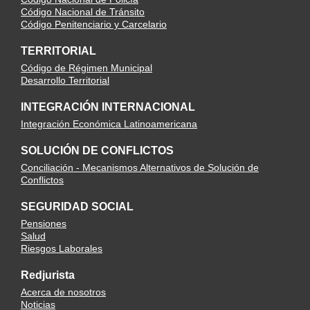
Código Nacional de Tránsito
Código Penitenciario y Carcelario
TERRITORIAL
Código de Régimen Municipal
Desarrollo Territorial
INTEGRACIÓN INTERNACIONAL
Integración Económica Latinoamericana
SOLUCIÓN DE CONFLICTOS
Conciliación - Mecanismos Alternativos de Solución de
Conflictos
SEGURIDAD SOCIAL
Pensiones
Salud
Riesgos Laborales
Redjurista
Acerca de nosotros
Noticias