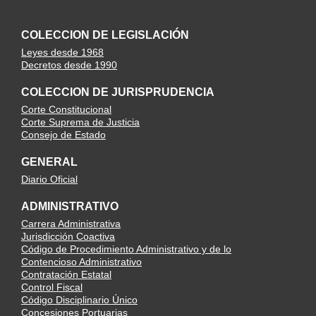
COLECCION DE LEGISLACIÓN
Leyes desde 1968
Decretos desde 1990
COLECCION DE JURISPRUDENCIA
Corte Constitucional
Corte Suprema de Justicia
Consejo de Estado
GENERAL
Diario Oficial
ADMINISTRATIVO
Carrera Administrativa
Jurisdicción Coactiva
Código de Procedimiento Administrativo y de lo
Contencioso Administrativo
Contratación Estatal
Control Fiscal
Código Disciplinario Único
Concesiones Portuarias