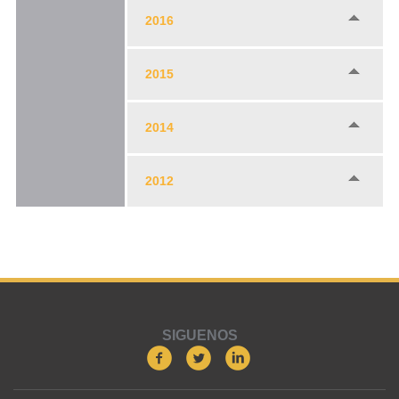
2016
2015
2014
2012
SIGUENOS