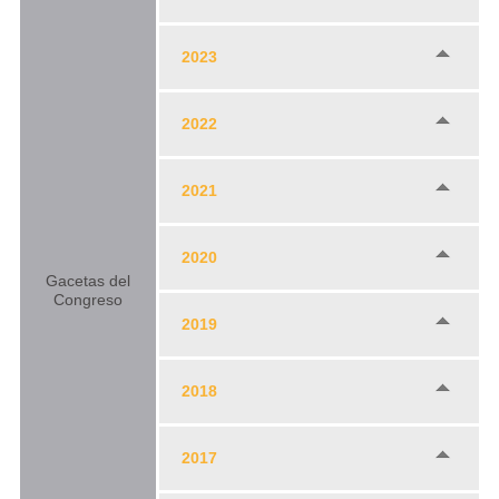
2023
2022
2021
2020
Gacetas del
Congreso
2019
2018
2017