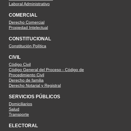
Laboral Administrativo
COMERCIAL
Derecho Comercial
Propiedad Intelectual
CONSTITUCIONAL
Constitución Política
CIVIL
Código Civil
Código General del Proceso - Código de
Procedimiento Civil
Derecho de familia
Derecho Notarial y Registral
SERVICIOS PÚBLICOS
Domiciliarios
Salud
Transporte
ELECTORAL