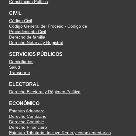
Constitución Política
CIVIL
Código Civil
Código General del Proceso - Código de
Procedimiento Civil
Derecho de familia
Derecho Notarial y Registral
SERVICIOS PÚBLICOS
Domiciliarios
Salud
Transporte
ELECTORAL
Derecho Electoral y Régimen Político
ECONÓMICO
Estatuto Aduanero
Derecho Cambiario
Derecho Contable
Derecho Financiero
Estatuto Tributario. Incluye Renta y complementarios