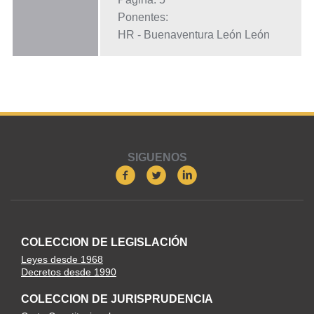
Ponentes:
HR - Buenaventura León León
SIGUENOS
COLECCION DE LEGISLACIÓN
Leyes desde 1968
Decretos desde 1990
COLECCION DE JURISPRUDENCIA