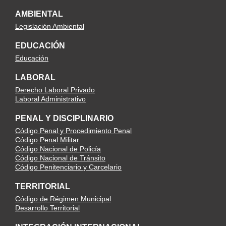
AMBIENTAL
Legislación Ambiental
EDUCACIÓN
Educación
LABORAL
Derecho Laboral Privado
Laboral Administrativo
PENAL Y DISCIPLINARIO
Código Penal y Procedimiento Penal
Código Penal Militar
Código Nacional de Policía
Código Nacional de Tránsito
Código Penitenciario y Carcelario
TERRITORIAL
Código de Régimen Municipal
Desarrollo Territorial