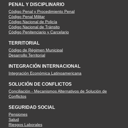
PENAL Y DISCIPLINARIO
Código Penal y Procedimiento Penal
Código Penal Militar
Código Nacional de Policía
Código Nacional de Tránsito
Código Penitenciario y Carcelario
TERRITORIAL
Código de Régimen Municipal
Desarrollo Territorial
INTEGRACIÓN INTERNACIONAL
Integración Económica Latinoamericana
SOLUCIÓN DE CONFLICTOS
Conciliación - Mecanismos Alternativos de Solución de
Conflictos
SEGURIDAD SOCIAL
Pensiones
Salud
Riesgos Laborales