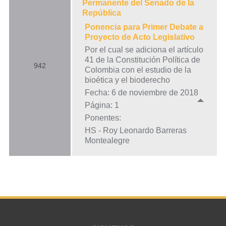
Permanente del Senado de la
República
Ponencia para Primer Debate a
Proyecto de Acto Legislativo
Por el cual se adiciona el artículo
41 de la Constitución Política de
942
Colombia con el estudio de la
bioética y el bioderecho
Fecha: 6 de noviembre de 2018
Página: 1
Ponentes:
HS - Roy Leonardo Barreras
Montealegre