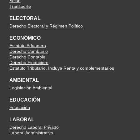
Salud
Transporte
ELECTORAL
Derecho Electoral y Régimen Político
ECONÓMICO
Estatuto Aduanero
Derecho Cambiario
Derecho Contable
Derecho Financiero
Estatuto Tributario. Incluye Renta y complementarios
AMBIENTAL
Legislación Ambiental
EDUCACIÓN
Educación
LABORAL
Derecho Laboral Privado
Laboral Administrativo