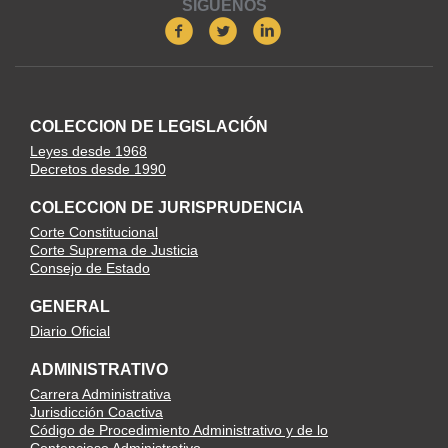
SIGUENOS
COLECCION DE LEGISLACIÓN
Leyes desde 1968
Decretos desde 1990
COLECCION DE JURISPRUDENCIA
Corte Constitucional
Corte Suprema de Justicia
Consejo de Estado
GENERAL
Diario Oficial
ADMINISTRATIVO
Carrera Administrativa
Jurisdicción Coactiva
Código de Procedimiento Administrativo y de lo