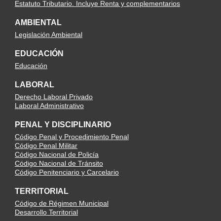
Estatuto Tributario. Incluye Renta y complementarios
AMBIENTAL
Legislación Ambiental
EDUCACIÓN
Educación
LABORAL
Derecho Laboral Privado
Laboral Administrativo
PENAL Y DISCIPLINARIO
Código Penal y Procedimiento Penal
Código Penal Militar
Código Nacional de Policía
Código Nacional de Tránsito
Código Penitenciario y Carcelario
TERRITORIAL
Código de Régimen Municipal
Desarrollo Territorial