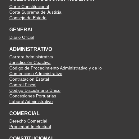
Corte Constitucional
Corte Suprema de Justicia
Consejo de Estado
GENERAL
Diario Oficial
ADMINISTRATIVO
Carrera Administrativa
Jurisdicción Coactiva
Código de Procedimiento Administrativo y de lo
Contencioso Administrativo
Contratación Estatal
Control Fiscal
Código Disciplinario Único
Concesiones Portuarias
Laboral Administrativo
COMERCIAL
Derecho Comercial
Propiedad Intelectual
CONSTITUCIONAL