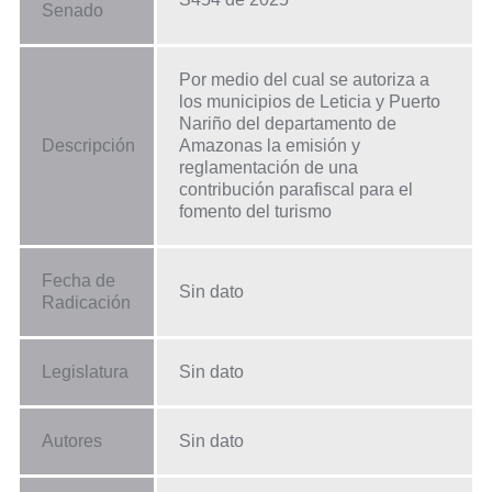
Senado
Por medio del cual se autoriza a
los municipios de Leticia y Puerto
Nariño del departamento de
Descripción
Amazonas la emisión y
reglamentación de una
contribución parafiscal para el
fomento del turismo
Fecha de
Sin dato
Radicación
Legislatura
Sin dato
Autores
Sin dato