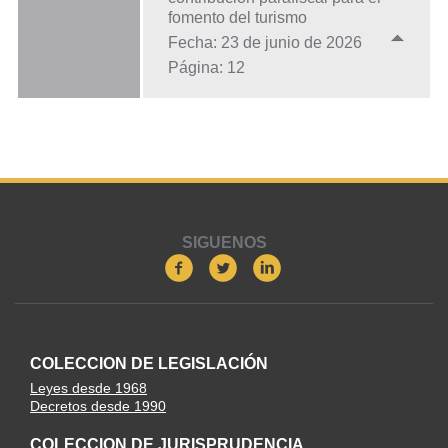
fomento del turismo
Fecha: 23 de junio de 2026
Página: 12
SIGUENOS
COLECCION DE LEGISLACIÓN
Leyes desde 1968
Decretos desde 1990
COLECCION DE JURISPRUDENCIA