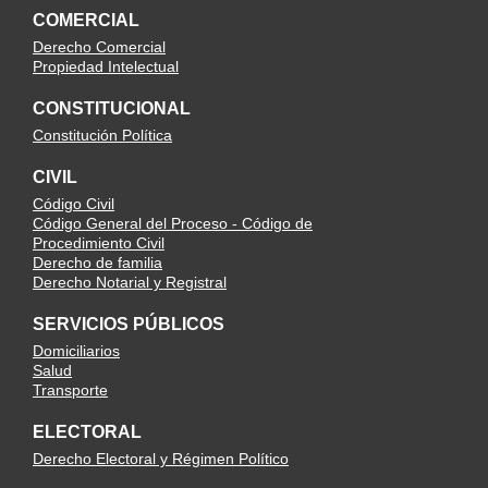
COMERCIAL
Derecho Comercial
Propiedad Intelectual
CONSTITUCIONAL
Constitución Política
CIVIL
Código Civil
Código General del Proceso - Código de
Procedimiento Civil
Derecho de familia
Derecho Notarial y Registral
SERVICIOS PÚBLICOS
Domiciliarios
Salud
Transporte
ELECTORAL
Derecho Electoral y Régimen Político