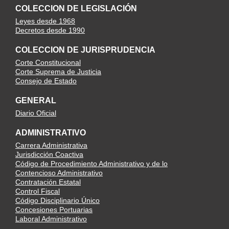
COLECCION DE LEGISLACIÓN
Leyes desde 1968
Decretos desde 1990
COLECCION DE JURISPRUDENCIA
Corte Constitucional
Corte Suprema de Justicia
Consejo de Estado
GENERAL
Diario Oficial
ADMINISTRATIVO
Carrera Administrativa
Jurisdicción Coactiva
Código de Procedimiento Administrativo y de lo
Contencioso Administrativo
Contratación Estatal
Control Fiscal
Código Disciplinario Único
Concesiones Portuarias
Laboral Administrativo