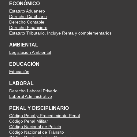
ECONÓMICO
Estatuto Aduanero
Derecho Cambiario
Derecho Contable
Derecho Financiero
Estatuto Tributario. Incluye Renta y complementarios
AMBIENTAL
Legislación Ambiental
EDUCACIÓN
Educación
LABORAL
Derecho Laboral Privado
Laboral Administrativo
PENAL Y DISCIPLINARIO
Código Penal y Procedimiento Penal
Código Penal Militar
Código Nacional de Policía
Código Nacional de Tránsito