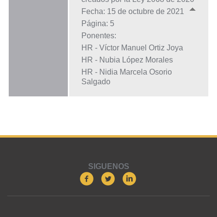
Fecha: 15 de octubre de 2021
Página: 5
Ponentes:
HR - Víctor Manuel Ortiz Joya
HR - Nubia López Morales
HR - Nidia Marcela Osorio
Salgado
SIGUENOS