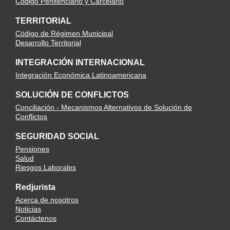
Código Penitenciario y Carcelario
TERRITORIAL
Código de Régimen Municipal
Desarrollo Territorial
INTEGRACIÓN INTERNACIONAL
Integración Económica Latinoamericana
SOLUCIÓN DE CONFLICTOS
Conciliación - Mecanismos Alternativos de Solución de
Conflictos
SEGURIDAD SOCIAL
Pensiones
Salud
Riesgos Laborales
Redjurista
Acerca de nosotros
Noticias
Contáctenos