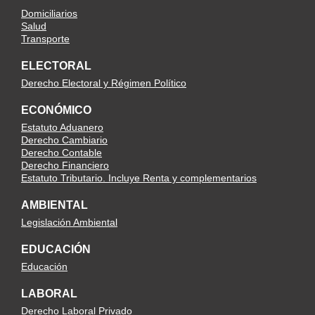
Domiciliarios
Salud
Transporte
ELECTORAL
Derecho Electoral y Régimen Político
ECONÓMICO
Estatuto Aduanero
Derecho Cambiario
Derecho Contable
Derecho Financiero
Estatuto Tributario. Incluye Renta y complementarios
AMBIENTAL
Legislación Ambiental
EDUCACIÓN
Educación
LABORAL
Derecho Laboral Privado