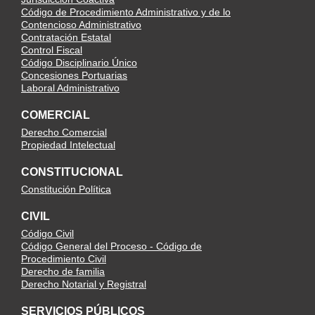
Código de Procedimiento Administrativo y de lo
Contencioso Administrativo
Contratación Estatal
Control Fiscal
Código Disciplinario Único
Concesiones Portuarias
Laboral Administrativo
COMERCIAL
Derecho Comercial
Propiedad Intelectual
CONSTITUCIONAL
Constitución Política
CIVIL
Código Civil
Código General del Proceso - Código de
Procedimiento Civil
Derecho de familia
Derecho Notarial y Registral
SERVICIOS PÚBLICOS