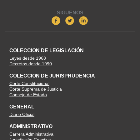
SIGUENOS
COLECCION DE LEGISLACIÓN
Leyes desde 1968
Decretos desde 1990
COLECCION DE JURISPRUDENCIA
Corte Constitucional
Corte Suprema de Justicia
Consejo de Estado
GENERAL
Diario Oficial
ADMINISTRATIVO
Carrera Administrativa
Jurisdicción Coactiva