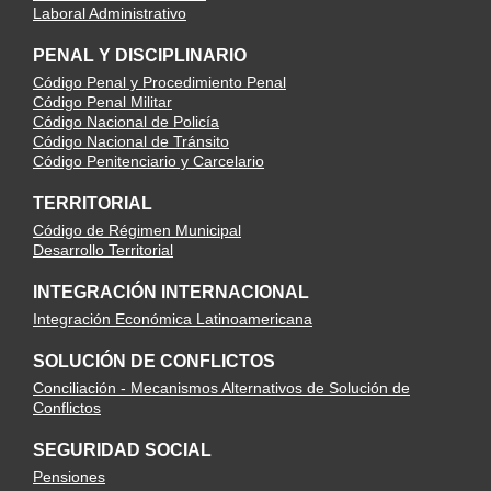
Laboral Administrativo
PENAL Y DISCIPLINARIO
Código Penal y Procedimiento Penal
Código Penal Militar
Código Nacional de Policía
Código Nacional de Tránsito
Código Penitenciario y Carcelario
TERRITORIAL
Código de Régimen Municipal
Desarrollo Territorial
INTEGRACIÓN INTERNACIONAL
Integración Económica Latinoamericana
SOLUCIÓN DE CONFLICTOS
Conciliación - Mecanismos Alternativos de Solución de
Conflictos
SEGURIDAD SOCIAL
Pensiones