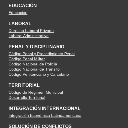
EDUCACIÓN
Educación
LABORAL
Derecho Laboral Privado
Laboral Administrativo
PENAL Y DISCIPLINARIO
Código Penal y Procedimiento Penal
Código Penal Militar
Código Nacional de Policía
Código Nacional de Tránsito
Código Penitenciario y Carcelario
TERRITORIAL
Código de Régimen Municipal
Desarrollo Territorial
INTEGRACIÓN INTERNACIONAL
Integración Económica Latinoamericana
SOLUCIÓN DE CONFLICTOS