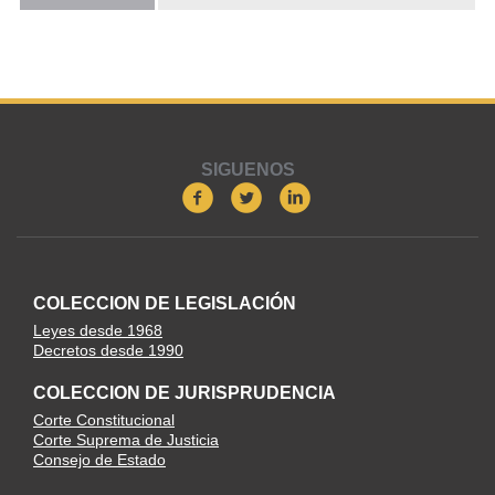
SIGUENOS
COLECCION DE LEGISLACIÓN
Leyes desde 1968
Decretos desde 1990
COLECCION DE JURISPRUDENCIA
Corte Constitucional
Corte Suprema de Justicia
Consejo de Estado