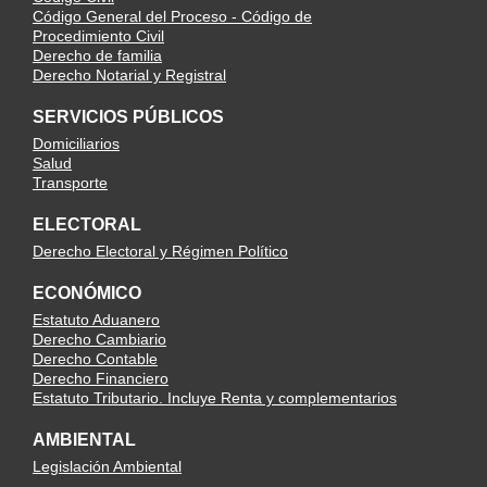
Código General del Proceso - Código de
Procedimiento Civil
Derecho de familia
Derecho Notarial y Registral
SERVICIOS PÚBLICOS
Domiciliarios
Salud
Transporte
ELECTORAL
Derecho Electoral y Régimen Político
ECONÓMICO
Estatuto Aduanero
Derecho Cambiario
Derecho Contable
Derecho Financiero
Estatuto Tributario. Incluye Renta y complementarios
AMBIENTAL
Legislación Ambiental