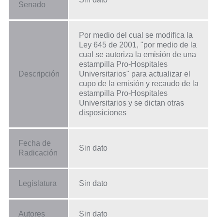
Senado
Por medio del cual se modifica la
Ley 645 de 2001, "por medio de la
cual se autoriza la emisión de una
estampilla Pro-Hospitales
Descripción
Universitarios" para actualizar el
cupo de la emisión y recaudo de la
estampilla Pro-Hospitales
Universitarios y se dictan otras
disposiciones
Fecha de
Sin dato
Radicación
Legislatura
Sin dato
Autores
Sin dato