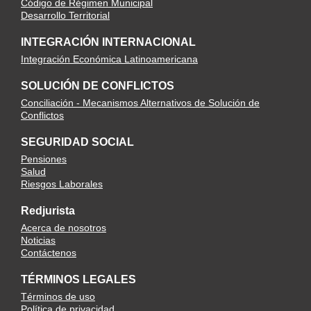
Código de Régimen Municipal
Desarrollo Territorial
INTEGRACIÓN INTERNACIONAL
Integración Económica Latinoamericana
SOLUCIÓN DE CONFLICTOS
Conciliación - Mecanismos Alternativos de Solución de
Conflictos
SEGURIDAD SOCIAL
Pensiones
Salud
Riesgos Laborales
Redjurista
Acerca de nosotros
Noticias
Contáctenos
TÉRMINOS LEGALES
Términos de uso
Política de privacidad