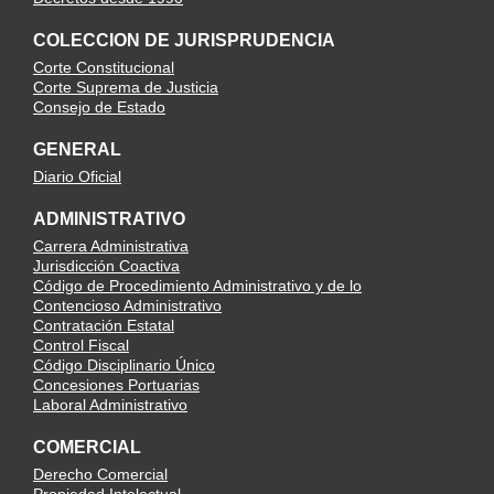
COLECCION DE JURISPRUDENCIA
Corte Constitucional
Corte Suprema de Justicia
Consejo de Estado
GENERAL
Diario Oficial
ADMINISTRATIVO
Carrera Administrativa
Jurisdicción Coactiva
Código de Procedimiento Administrativo y de lo
Contencioso Administrativo
Contratación Estatal
Control Fiscal
Código Disciplinario Único
Concesiones Portuarias
Laboral Administrativo
COMERCIAL
Derecho Comercial