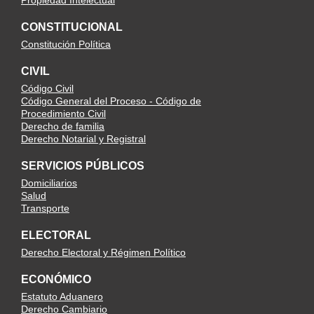
Propiedad Intelectual
CONSTITUCIONAL
Constitución Política
CIVIL
Código Civil
Código General del Proceso - Código de
Procedimiento Civil
Derecho de familia
Derecho Notarial y Registral
SERVICIOS PÚBLICOS
Domiciliarios
Salud
Transporte
ELECTORAL
Derecho Electoral y Régimen Político
ECONÓMICO
Estatuto Aduanero
Derecho Cambiario