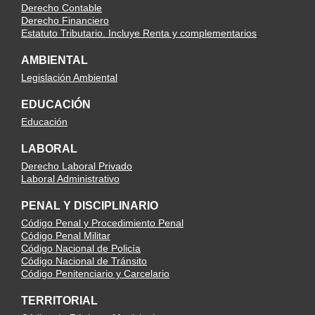
Derecho Contable
Derecho Financiero
Estatuto Tributario. Incluye Renta y complementarios
AMBIENTAL
Legislación Ambiental
EDUCACIÓN
Educación
LABORAL
Derecho Laboral Privado
Laboral Administrativo
PENAL Y DISCIPLINARIO
Código Penal y Procedimiento Penal
Código Penal Militar
Código Nacional de Policía
Código Nacional de Tránsito
Código Penitenciario y Carcelario
TERRITORIAL