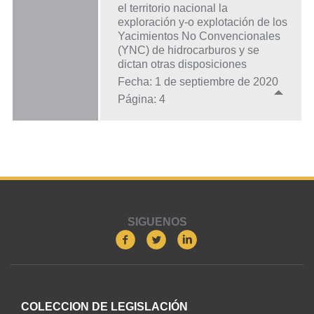
el territorio nacional la
exploración y-o explotación de los
Yacimientos No Convencionales
(YNC) de hidrocarburos y se
dictan otras disposiciones
Fecha: 1 de septiembre de 2020
Página: 4
SIGUENOS
COLECCION DE LEGISLACIÓN