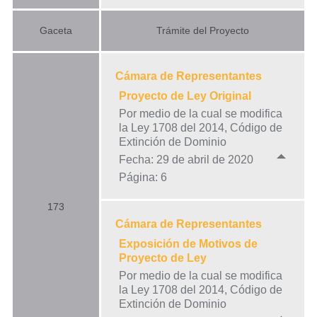
Gaceta
Trámite del Proyecto
Cámara de Representantes
Proyecto de Ley Original
Por medio de la cual se modifica
la Ley 1708 del 2014, Código de
Extinción de Dominio
Fecha: 29 de abril de 2020
Página: 6
173
Cámara de Representantes
Exposición de Motivos de
Proyecto de Ley
Por medio de la cual se modifica
la Ley 1708 del 2014, Código de
Extinción de Dominio