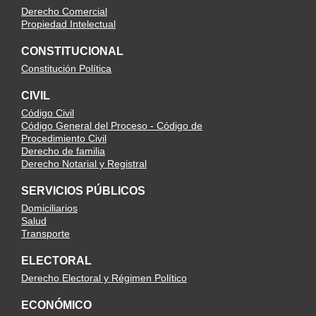
Derecho Comercial
Propiedad Intelectual
CONSTITUCIONAL
Constitución Política
CIVIL
Código Civil
Código General del Proceso - Código de
Procedimiento Civil
Derecho de familia
Derecho Notarial y Registral
SERVICIOS PÚBLICOS
Domiciliarios
Salud
Transporte
ELECTORAL
Derecho Electoral y Régimen Político
ECONÓMICO