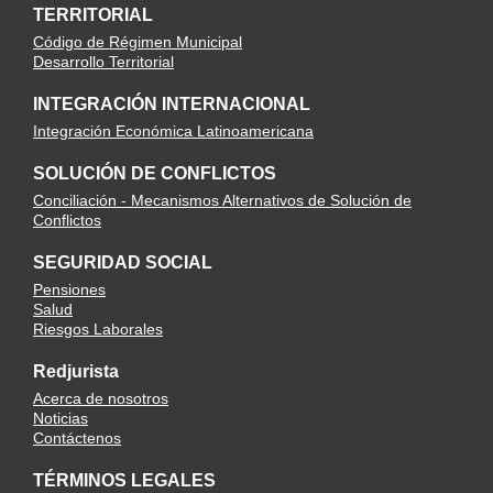
TERRITORIAL
Código de Régimen Municipal
Desarrollo Territorial
INTEGRACIÓN INTERNACIONAL
Integración Económica Latinoamericana
SOLUCIÓN DE CONFLICTOS
Conciliación - Mecanismos Alternativos de Solución de
Conflictos
SEGURIDAD SOCIAL
Pensiones
Salud
Riesgos Laborales
Redjurista
Acerca de nosotros
Noticias
Contáctenos
TÉRMINOS LEGALES