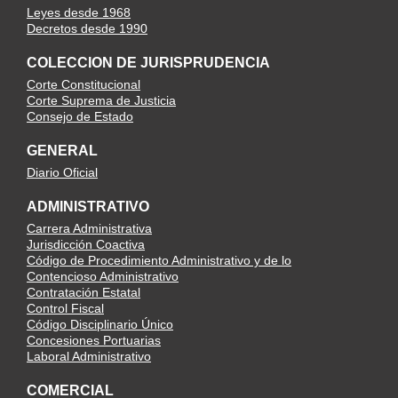
Leyes desde 1968
Decretos desde 1990
COLECCION DE JURISPRUDENCIA
Corte Constitucional
Corte Suprema de Justicia
Consejo de Estado
GENERAL
Diario Oficial
ADMINISTRATIVO
Carrera Administrativa
Jurisdicción Coactiva
Código de Procedimiento Administrativo y de lo
Contencioso Administrativo
Contratación Estatal
Control Fiscal
Código Disciplinario Único
Concesiones Portuarias
Laboral Administrativo
COMERCIAL