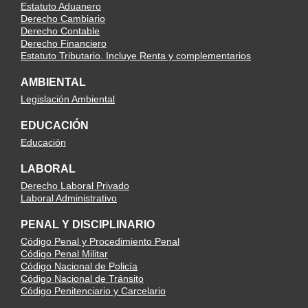
Estatuto Aduanero
Derecho Cambiario
Derecho Contable
Derecho Financiero
Estatuto Tributario. Incluye Renta y complementarios
AMBIENTAL
Legislación Ambiental
EDUCACIÓN
Educación
LABORAL
Derecho Laboral Privado
Laboral Administrativo
PENAL Y DISCIPLINARIO
Código Penal y Procedimiento Penal
Código Penal Militar
Código Nacional de Policía
Código Nacional de Tránsito
Código Penitenciario y Carcelario