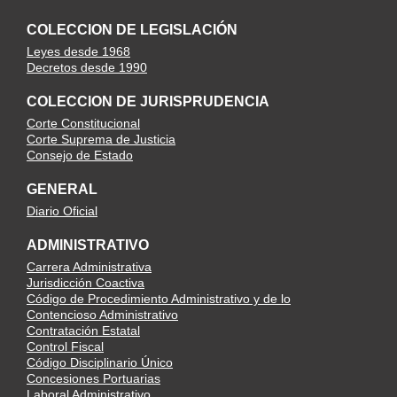
COLECCION DE LEGISLACIÓN
Leyes desde 1968
Decretos desde 1990
COLECCION DE JURISPRUDENCIA
Corte Constitucional
Corte Suprema de Justicia
Consejo de Estado
GENERAL
Diario Oficial
ADMINISTRATIVO
Carrera Administrativa
Jurisdicción Coactiva
Código de Procedimiento Administrativo y de lo
Contencioso Administrativo
Contratación Estatal
Control Fiscal
Código Disciplinario Único
Concesiones Portuarias
Laboral Administrativo