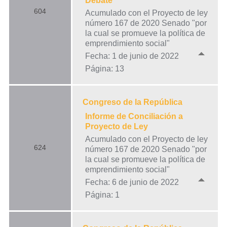
Debate
604
Acumulado con el Proyecto de ley
número 167 de 2020 Senado "por
la cual se promueve la política de
emprendimiento social"
Fecha: 1 de junio de 2022
Página: 13
Congreso de la República
Informe de Conciliación a
Proyecto de Ley
Acumulado con el Proyecto de ley
624
número 167 de 2020 Senado "por
la cual se promueve la política de
emprendimiento social"
Fecha: 6 de junio de 2022
Página: 1