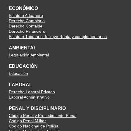
ECONÓMICO
Estatuto Aduanero
Derecho Cambiario
Derecho Contable
Derecho Financiero
Estatuto Tributario. Incluye Renta y complementarios
AMBIENTAL
Legislación Ambiental
EDUCACIÓN
Educación
LABORAL
Derecho Laboral Privado
Laboral Administrativo
PENAL Y DISCIPLINARIO
Código Penal y Procedimiento Penal
Código Penal Militar
Código Nacional de Policía