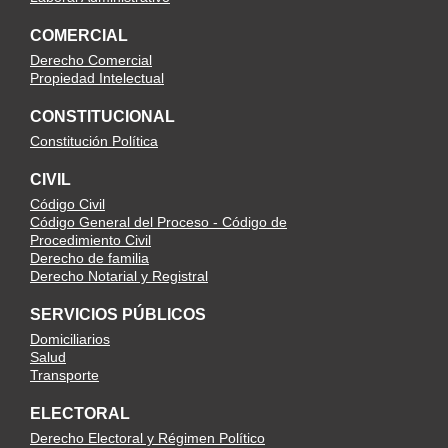
COMERCIAL
Derecho Comercial
Propiedad Intelectual
CONSTITUCIONAL
Constitución Política
CIVIL
Código Civil
Código General del Proceso - Código de
Procedimiento Civil
Derecho de familia
Derecho Notarial y Registral
SERVICIOS PÚBLICOS
Domiciliarios
Salud
Transporte
ELECTORAL
Derecho Electoral y Régimen Político