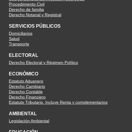
Procedimiento Civil
Derecho de familia
Derecho Notarial y Registral
SERVICIOS PÚBLICOS
Domiciliarios
Salud
Transporte
ELECTORAL
Derecho Electoral y Régimen Político
ECONÓMICO
Estatuto Aduanero
Derecho Cambiario
Derecho Contable
Derecho Financiero
Estatuto Tributario. Incluye Renta y complementarios
AMBIENTAL
Legislación Ambiental