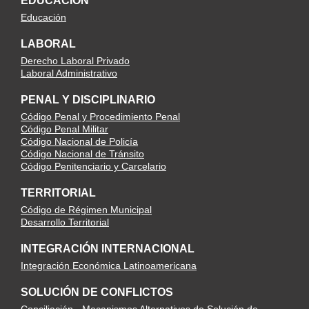
EDUCACIÓN
Educación
LABORAL
Derecho Laboral Privado
Laboral Administrativo
PENAL Y DISCIPLINARIO
Código Penal y Procedimiento Penal
Código Penal Militar
Código Nacional de Policía
Código Nacional de Tránsito
Código Penitenciario y Carcelario
TERRITORIAL
Código de Régimen Municipal
Desarrollo Territorial
INTEGRACIÓN INTERNACIONAL
Integración Económica Latinoamericana
SOLUCIÓN DE CONFLICTOS