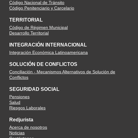
Código Nacional de Tránsito
Código Penitenciario y Carcelario
TERRITORIAL
Código de Régimen Municipal
Desarrollo Territorial
INTEGRACIÓN INTERNACIONAL
Integración Económica Latinoamericana
SOLUCIÓN DE CONFLICTOS
Conciliación - Mecanismos Alternativos de Solución de
Conflictos
SEGURIDAD SOCIAL
Pensiones
Salud
Riesgos Laborales
Redjurista
Acerca de nosotros
Noticias