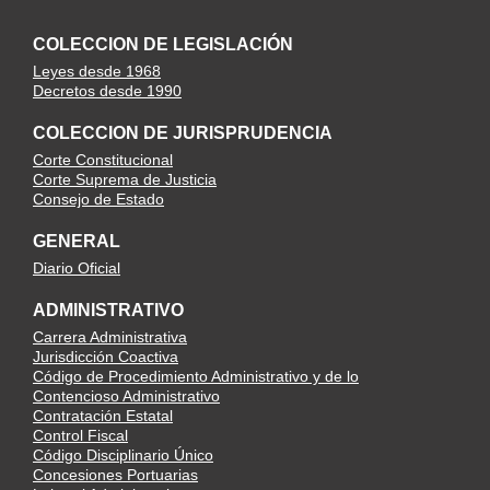
COLECCION DE LEGISLACIÓN
Leyes desde 1968
Decretos desde 1990
COLECCION DE JURISPRUDENCIA
Corte Constitucional
Corte Suprema de Justicia
Consejo de Estado
GENERAL
Diario Oficial
ADMINISTRATIVO
Carrera Administrativa
Jurisdicción Coactiva
Código de Procedimiento Administrativo y de lo
Contencioso Administrativo
Contratación Estatal
Control Fiscal
Código Disciplinario Único
Concesiones Portuarias