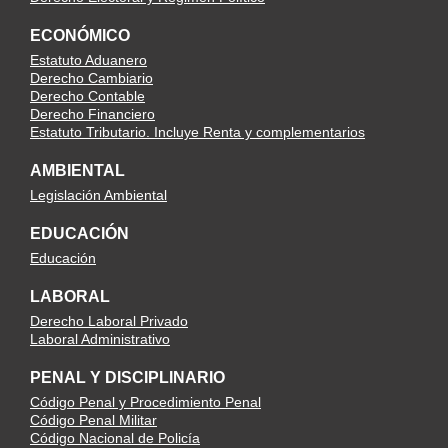
ECONÓMICO
Estatuto Aduanero
Derecho Cambiario
Derecho Contable
Derecho Financiero
Estatuto Tributario. Incluye Renta y complementarios
AMBIENTAL
Legislación Ambiental
EDUCACIÓN
Educación
LABORAL
Derecho Laboral Privado
Laboral Administrativo
PENAL Y DISCIPLINARIO
Código Penal y Procedimiento Penal
Código Penal Militar
Código Nacional de Policía