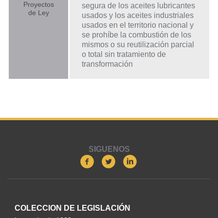
Proyectos
segura de los aceites lubricantes
de Ley
usados y los aceites industriales
usados en el territorio nacional y
se prohíbe la combustión de los
mismos o su reutilización parcial
o total sin tratamiento de
transformación
SIGUENOS
COLECCION DE LEGISLACIÓN