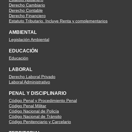
Derecho Cambiario
Derecho Contable
Derecho Financiero
Estatuto Tributario. Incluye Renta y complementarios
AMBIENTAL
Legislación Ambiental
EDUCACIÓN
Educación
LABORAL
Derecho Laboral Privado
Laboral Administrativo
PENAL Y DISCIPLINARIO
Código Penal y Procedimiento Penal
Código Penal Militar
Código Nacional de Policía
Código Nacional de Tránsito
Código Penitenciario y Carcelario