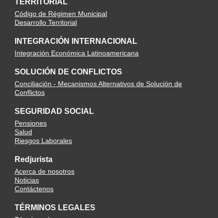
TERRITORIAL
Código de Régimen Municipal
Desarrollo Territorial
INTEGRACIÓN INTERNACIONAL
Integración Económica Latinoamericana
SOLUCIÓN DE CONFLICTOS
Conciliación - Mecanismos Alternativos de Solución de
Conflictos
SEGURIDAD SOCIAL
Pensiones
Salud
Riesgos Laborales
Redjurista
Acerca de nosotros
Noticias
Contáctenos
TÉRMINOS LEGALES