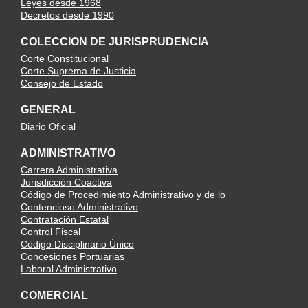
Leyes desde 1968
Decretos desde 1990
COLECCION DE JURISPRUDENCIA
Corte Constitucional
Corte Suprema de Justicia
Consejo de Estado
GENERAL
Diario Oficial
ADMINISTRATIVO
Carrera Administrativa
Jurisdicción Coactiva
Código de Procedimiento Administrativo y de lo
Contencioso Administrativo
Contratación Estatal
Control Fiscal
Código Disciplinario Único
Concesiones Portuarias
Laboral Administrativo
COMERCIAL