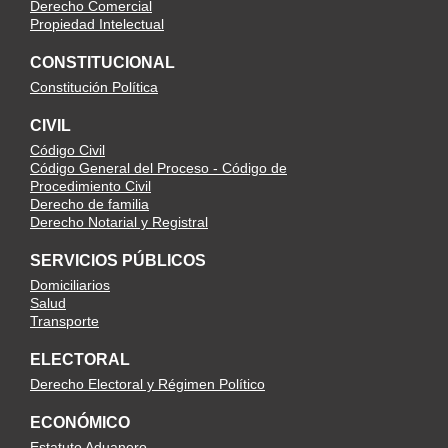
Derecho Comercial
Propiedad Intelectual
CONSTITUCIONAL
Constitución Política
CIVIL
Código Civil
Código General del Proceso - Código de
Procedimiento Civil
Derecho de familia
Derecho Notarial y Registral
SERVICIOS PÚBLICOS
Domiciliarios
Salud
Transporte
ELECTORAL
Derecho Electoral y Régimen Político
ECONÓMICO
Estatuto Aduanero