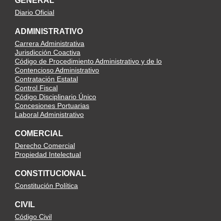
GENERAL
Diario Oficial
ADMINISTRATIVO
Carrera Administrativa
Jurisdicción Coactiva
Código de Procedimiento Administrativo y de lo
Contencioso Administrativo
Contratación Estatal
Control Fiscal
Código Disciplinario Único
Concesiones Portuarias
Laboral Administrativo
COMERCIAL
Derecho Comercial
Propiedad Intelectual
CONSTITUCIONAL
Constitución Política
CIVIL
Código Civil