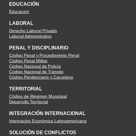
EDUCACIÓN
Educación
LABORAL
Derecho Laboral Privado
Laboral Administrativo
PENAL Y DISCIPLINARIO
Código Penal y Procedimiento Penal
Código Penal Militar
Código Nacional de Policía
Código Nacional de Tránsito
Código Penitenciario y Carcelario
TERRITORIAL
Código de Régimen Municipal
Desarrollo Territorial
INTEGRACIÓN INTERNACIONAL
Integración Económica Latinoamericana
SOLUCIÓN DE CONFLICTOS