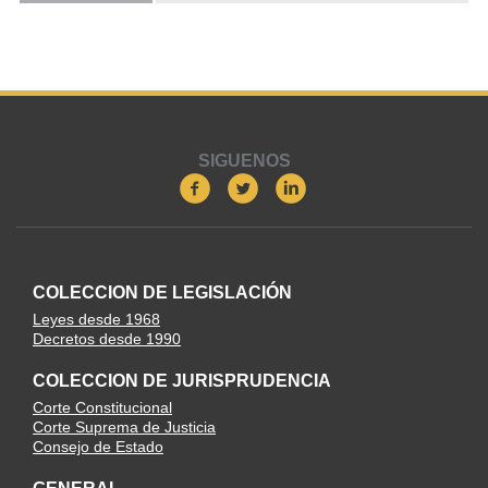
SIGUENOS
COLECCION DE LEGISLACIÓN
Leyes desde 1968
Decretos desde 1990
COLECCION DE JURISPRUDENCIA
Corte Constitucional
Corte Suprema de Justicia
Consejo de Estado