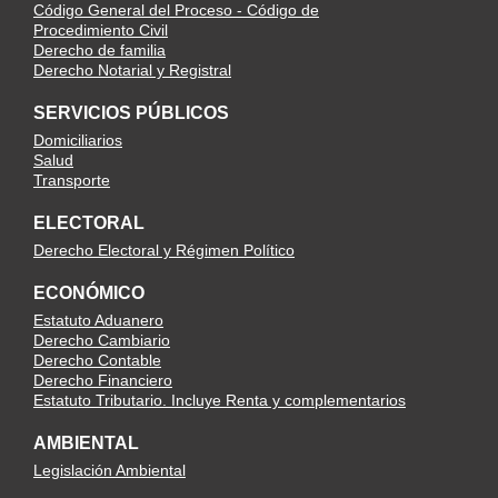
Código General del Proceso - Código de
Procedimiento Civil
Derecho de familia
Derecho Notarial y Registral
SERVICIOS PÚBLICOS
Domiciliarios
Salud
Transporte
ELECTORAL
Derecho Electoral y Régimen Político
ECONÓMICO
Estatuto Aduanero
Derecho Cambiario
Derecho Contable
Derecho Financiero
Estatuto Tributario. Incluye Renta y complementarios
AMBIENTAL
Legislación Ambiental