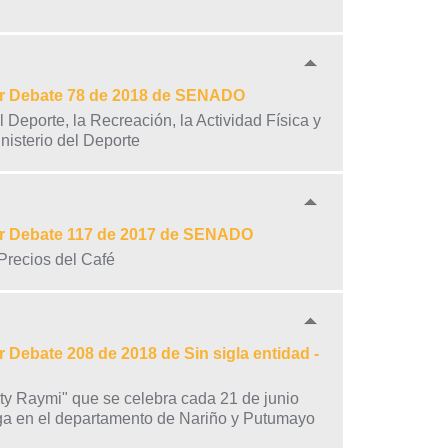
mer Debate 78 de 2018 de SENADO
 Deporte, la Recreación, la Actividad Física y
nisterio del Deporte
mer Debate 117 de 2017 de SENADO
 Precios del Café
 Debate 208 de 2018 de Sin sigla entidad -
nty Raymi" que se celebra cada 21 de junio
nga en el departamento de Nariño y Putumayo