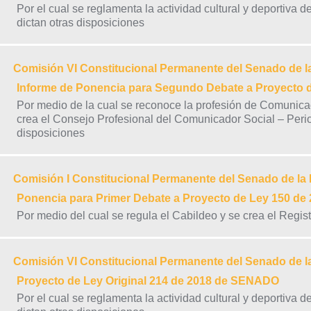
Por el cual se reglamenta la actividad cultural y deportiva d
dictan otras disposiciones
Comisión VI Constitucional Permanente del Senado de l
Informe de Ponencia para Segundo Debate a Proyecto
Por medio de la cual se reconoce la profesión de Comunicac
crea el Consejo Profesional del Comunicador Social – Period
disposiciones
Comisión I Constitucional Permanente del Senado de la
Ponencia para Primer Debate a Proyecto de Ley 150 d
Por medio del cual se regula el Cabildeo y se crea el Regis
Comisión VI Constitucional Permanente del Senado de l
Proyecto de Ley Original 214 de 2018 de SENADO
Por el cual se reglamenta la actividad cultural y deportiva d