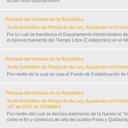
dictan otras disposiciones
Plenaria del Senado de la República
Texto Definitivo de Proyecto de Ley, Aprobado en Pri
Por la cual se transforma el Departamento Administrativo del
el Aprovechamiento del Tiempo Libre (Coldeportes) en el Mi
Plenaria del Senado de la República
Texto Definitivo de Proyecto de Ley, Aprobado en Pri
Por medio de la cual se crea el Fondo de Estabilización de
Plenaria del Senado de la República
Texto Definitivo de Proyecto de Ley, Aprobado en Primer
107 de 2017 de CÁMARA
Por medio del cual se declara patrimonio de la Nación el "I
como el fin y comienzo de año del pueblo Pasto y Quillasi