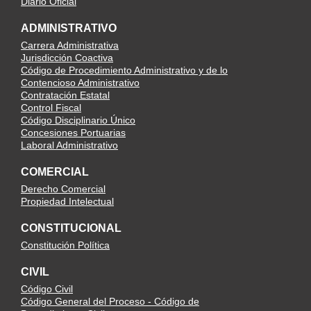
Diario Oficial
ADMINISTRATIVO
Carrera Administrativa
Jurisdicción Coactiva
Código de Procedimiento Administrativo y de lo
Contencioso Administrativo
Contratación Estatal
Control Fiscal
Código Disciplinario Único
Concesiones Portuarias
Laboral Administrativo
COMERCIAL
Derecho Comercial
Propiedad Intelectual
CONSTITUCIONAL
Constitución Política
CIVIL
Código Civil
Código General del Proceso - Código de