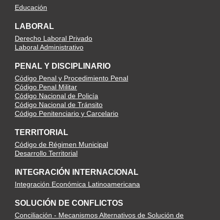
Educación
LABORAL
Derecho Laboral Privado
Laboral Administrativo
PENAL Y DISCIPLINARIO
Código Penal y Procedimiento Penal
Código Penal Militar
Código Nacional de Policía
Código Nacional de Tránsito
Código Penitenciario y Carcelario
TERRITORIAL
Código de Régimen Municipal
Desarrollo Territorial
INTEGRACIÓN INTERNACIONAL
Integración Económica Latinoamericana
SOLUCIÓN DE CONFLICTOS
Conciliación - Mecanismos Alternativos de Solución de