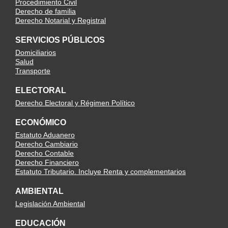
Procedimiento Civil
Derecho de familia
Derecho Notarial y Registral
SERVICIOS PÚBLICOS
Domiciliarios
Salud
Transporte
ELECTORAL
Derecho Electoral y Régimen Político
ECONÓMICO
Estatuto Aduanero
Derecho Cambiario
Derecho Contable
Derecho Financiero
Estatuto Tributario. Incluye Renta y complementarios
AMBIENTAL
Legislación Ambiental
EDUCACIÓN