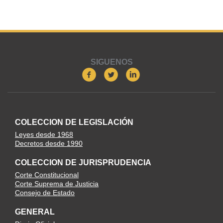
SIGUENOS
COLECCION DE LEGISLACIÓN
Leyes desde 1968
Decretos desde 1990
COLECCION DE JURISPRUDENCIA
Corte Constitucional
Corte Suprema de Justicia
Consejo de Estado
GENERAL