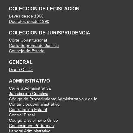
COLECCION DE LEGISLACIÓN
Leyes desde 1968
Decretos desde 1990
COLECCION DE JURISPRUDENCIA
Corte Constitucional
Corte Suprema de Justicia
Consejo de Estado
GENERAL
Diario Oficial
ADMINISTRATIVO
Carrera Administrativa
Jurisdicción Coactiva
Código de Procedimiento Administrativo y de lo
Contencioso Administrativo
Contratación Estatal
Control Fiscal
Código Disciplinario Único
Concesiones Portuarias
Laboral Administrativo