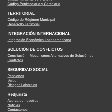
Código Penitenciario y Carcelario
TERRITORIAL
Código de Régimen Municipal
Desarrollo Territorial
INTEGRACIÓN INTERNACIONAL
Integración Económica Latinoamericana
SOLUCIÓN DE CONFLICTOS
Conciliación - Mecanismos Alternativos de Solución de
Conflictos
SEGURIDAD SOCIAL
Pensiones
Salud
Riesgos Laborales
Redjurista
Acerca de nosotros
Noticias
Contáctenos