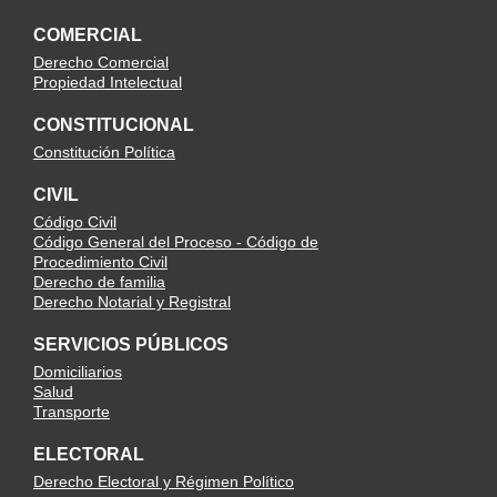
COMERCIAL
Derecho Comercial
Propiedad Intelectual
CONSTITUCIONAL
Constitución Política
CIVIL
Código Civil
Código General del Proceso - Código de
Procedimiento Civil
Derecho de familia
Derecho Notarial y Registral
SERVICIOS PÚBLICOS
Domiciliarios
Salud
Transporte
ELECTORAL
Derecho Electoral y Régimen Político