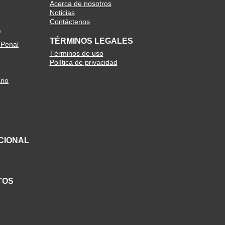
Acerca de nosotros
Noticias
Contáctenos
O
TÉRMINOS LEGALES
 Penal
Términos de uso
Política de privacidad
rio
CIONAL
TOS