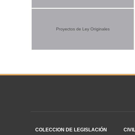
Proyectos de Ley Originales
COLECCION DE LEGISLACIÓN
CIVI