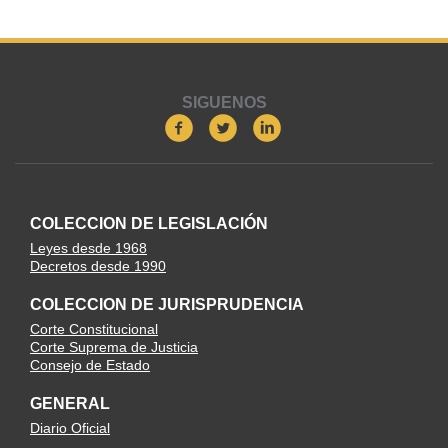
SIGUENOS
COLECCION DE LEGISLACIÓN
Leyes desde 1968
Decretos desde 1990
COLECCION DE JURISPRUDENCIA
Corte Constitucional
Corte Suprema de Justicia
Consejo de Estado
GENERAL
Diario Oficial