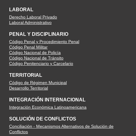
LABORAL
Derecho Laboral Privado
Laboral Administrativo
PENAL Y DISCIPLINARIO
Código Penal y Procedimiento Penal
Código Penal Militar
Código Nacional de Policía
Código Nacional de Tránsito
Código Penitenciario y Carcelario
TERRITORIAL
Código de Régimen Municipal
Desarrollo Territorial
INTEGRACIÓN INTERNACIONAL
Integración Económica Latinoamericana
SOLUCIÓN DE CONFLICTOS
Conciliación - Mecanismos Alternativos de Solución de
Conflictos