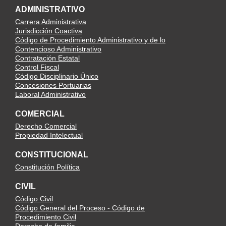
ADMINISTRATIVO
Carrera Administrativa
Jurisdicción Coactiva
Código de Procedimiento Administrativo y de lo
Contencioso Administrativo
Contratación Estatal
Control Fiscal
Código Disciplinario Único
Concesiones Portuarias
Laboral Administrativo
COMERCIAL
Derecho Comercial
Propiedad Intelectual
CONSTITUCIONAL
Constitución Política
CIVIL
Código Civil
Código General del Proceso - Código de
Procedimiento Civil