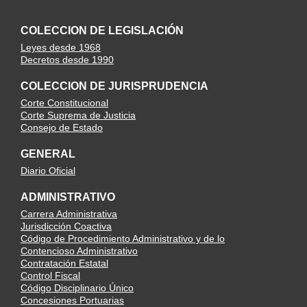
COLECCION DE LEGISLACIÓN
Leyes desde 1968
Decretos desde 1990
COLECCION DE JURISPRUDENCIA
Corte Constitucional
Corte Suprema de Justicia
Consejo de Estado
GENERAL
Diario Oficial
ADMINISTRATIVO
Carrera Administrativa
Jurisdicción Coactiva
Código de Procedimiento Administrativo y de lo
Contencioso Administrativo
Contratación Estatal
Control Fiscal
Código Disciplinario Único
Concesiones Portuarias