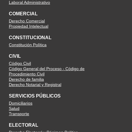
Laboral Administrativo
COMERCIAL
Derecho Comercial
Propiedad Intelectual
CONSTITUCIONAL
Constitución Política
CIVIL
Código Civil
Código General del Proceso - Código de
Procedimiento Civil
Derecho de familia
Derecho Notarial y Registral
SERVICIOS PÚBLICOS
Domiciliarios
Salud
Transporte
ELECTORAL