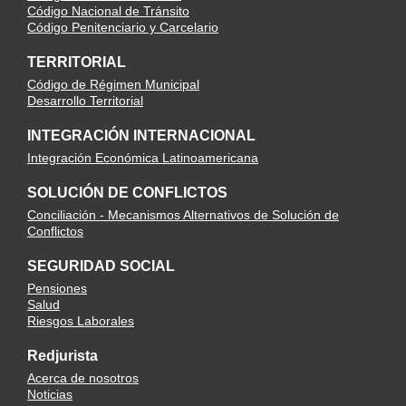
Código Nacional de Tránsito
Código Penitenciario y Carcelario
TERRITORIAL
Código de Régimen Municipal
Desarrollo Territorial
INTEGRACIÓN INTERNACIONAL
Integración Económica Latinoamericana
SOLUCIÓN DE CONFLICTOS
Conciliación - Mecanismos Alternativos de Solución de
Conflictos
SEGURIDAD SOCIAL
Pensiones
Salud
Riesgos Laborales
Redjurista
Acerca de nosotros
Noticias