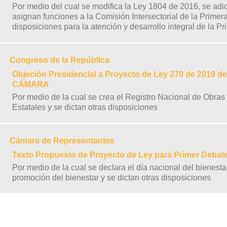
Por medio del cual se modifica la Ley 1804 de 2016, se adici
asignan funciones a la Comisión Intersectorial de la Primera 
disposiciones para la atención y desarrollo integral de la 
Congreso de la República
Objeción Presidencial a Proyecto de Ley 270 de 2019 de 
CÁMARA
Por medio de la cual se crea el Registro Nacional de Obras
Estatales y se dictan otras disposiciones
Cámara de Representantes
Texto Propuesto de Proyecto de Ley para Primer Deba
Por medio de la cual se declara el día nacional del bienest
promoción del bienestar y se dictan otras disposiciones