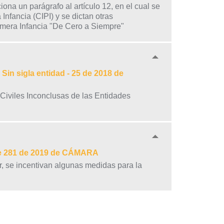
ona un parágrafo al artículo 12, en el cual se
Infancia (CIPI) y se dictan otras
Primera Infancia "De Cero a Siempre"
Sin sigla entidad - 25 de 2018 de
 Civiles Inconclusas de las Entidades
te 281 de 2019 de CÁMARA
ar, se incentivan algunas medidas para la