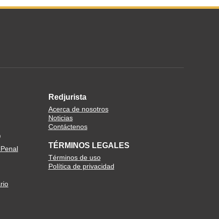
Redjurista
Acerca de nosotros
Noticias
Contáctenos
O
TÉRMINOS LEGALES
 Penal
Términos de uso
Política de privacidad
rio