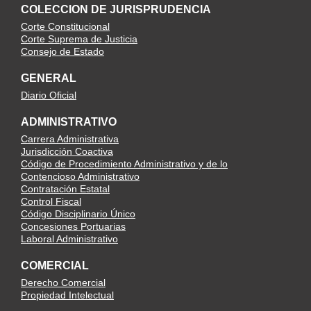
COLECCION DE JURISPRUDENCIA
Corte Constitucional
Corte Suprema de Justicia
Consejo de Estado
GENERAL
Diario Oficial
ADMINISTRATIVO
Carrera Administrativa
Jurisdicción Coactiva
Código de Procedimiento Administrativo y de lo
Contencioso Administrativo
Contratación Estatal
Control Fiscal
Código Disciplinario Único
Concesiones Portuarias
Laboral Administrativo
COMERCIAL
Derecho Comercial
Propiedad Intelectual