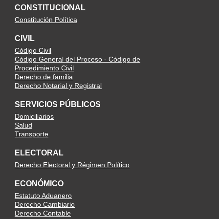
CONSTITUCIONAL
Constitución Política
CIVIL
Código Civil
Código General del Proceso - Código de
Procedimiento Civil
Derecho de familia
Derecho Notarial y Registral
SERVICIOS PÚBLICOS
Domiciliarios
Salud
Transporte
ELECTORAL
Derecho Electoral y Régimen Político
ECONÓMICO
Estatuto Aduanero
Derecho Cambiario
Derecho Contable