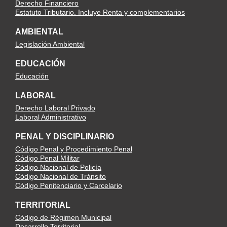
Derecho Financiero
Estatuto Tributario. Incluye Renta y complementarios
AMBIENTAL
Legislación Ambiental
EDUCACIÓN
Educación
LABORAL
Derecho Laboral Privado
Laboral Administrativo
PENAL Y DISCIPLINARIO
Código Penal y Procedimiento Penal
Código Penal Militar
Código Nacional de Policía
Código Nacional de Tránsito
Código Penitenciario y Carcelario
TERRITORIAL
Código de Régimen Municipal
Desarrollo Territorial