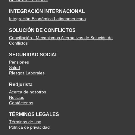
INTEGRACIÓN INTERNACIONAL
Integración Económica Latinoamericana
SOLUCIÓN DE CONFLICTOS
Conciliación - Mecanismos Alternativos de Solución de
Conflictos
SEGURIDAD SOCIAL
Pensiones
Salud
Riesgos Laborales
Redjurista
Acerca de nosotros
Noticias
Contáctenos
TÉRMINOS LEGALES
Términos de uso
Política de privacidad