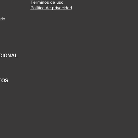
Términos de uso
Política de privacidad
rio
CIONAL
TOS