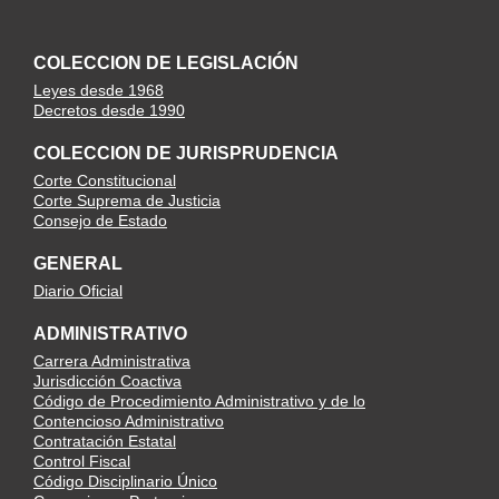
COLECCION DE LEGISLACIÓN
Leyes desde 1968
Decretos desde 1990
COLECCION DE JURISPRUDENCIA
Corte Constitucional
Corte Suprema de Justicia
Consejo de Estado
GENERAL
Diario Oficial
ADMINISTRATIVO
Carrera Administrativa
Jurisdicción Coactiva
Código de Procedimiento Administrativo y de lo
Contencioso Administrativo
Contratación Estatal
Control Fiscal
Código Disciplinario Único