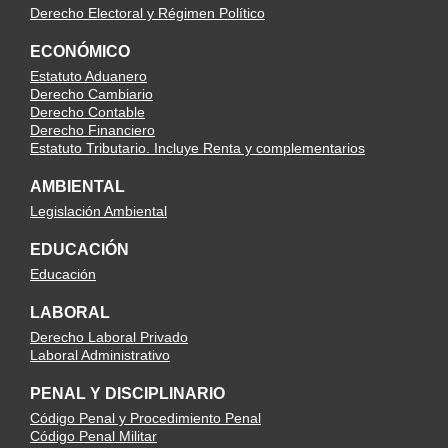
Derecho Electoral y Régimen Político
ECONÓMICO
Estatuto Aduanero
Derecho Cambiario
Derecho Contable
Derecho Financiero
Estatuto Tributario. Incluye Renta y complementarios
AMBIENTAL
Legislación Ambiental
EDUCACIÓN
Educación
LABORAL
Derecho Laboral Privado
Laboral Administrativo
PENAL Y DISCIPLINARIO
Código Penal y Procedimiento Penal
Código Penal Militar