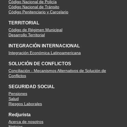
Código Nacional de Policía
Código Nacional de Tránsito
Código Penitenciario y Carcelario
TERRITORIAL
Código de Régimen Municipal
Desarrollo Territorial
INTEGRACIÓN INTERNACIONAL
Integración Económica Latinoamericana
SOLUCIÓN DE CONFLICTOS
Conciliación - Mecanismos Alternativos de Solución de
Conflictos
SEGURIDAD SOCIAL
Pensiones
Salud
Riesgos Laborales
Redjurista
Acerca de nosotros
Noticias