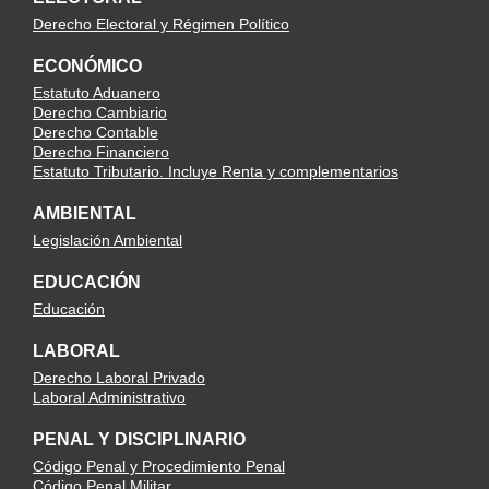
Derecho Electoral y Régimen Político
ECONÓMICO
Estatuto Aduanero
Derecho Cambiario
Derecho Contable
Derecho Financiero
Estatuto Tributario. Incluye Renta y complementarios
AMBIENTAL
Legislación Ambiental
EDUCACIÓN
Educación
LABORAL
Derecho Laboral Privado
Laboral Administrativo
PENAL Y DISCIPLINARIO
Código Penal y Procedimiento Penal
Código Penal Militar