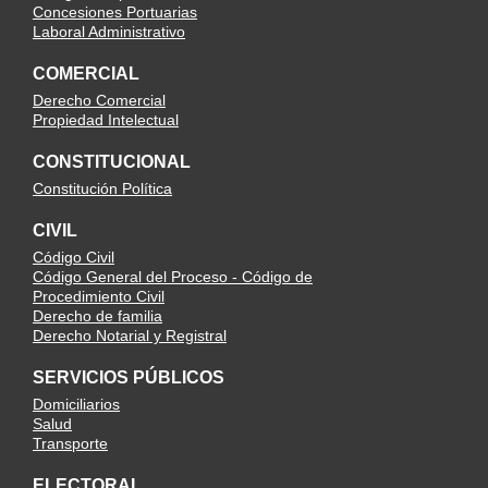
Concesiones Portuarias
Laboral Administrativo
COMERCIAL
Derecho Comercial
Propiedad Intelectual
CONSTITUCIONAL
Constitución Política
CIVIL
Código Civil
Código General del Proceso - Código de
Procedimiento Civil
Derecho de familia
Derecho Notarial y Registral
SERVICIOS PÚBLICOS
Domiciliarios
Salud
Transporte
ELECTORAL