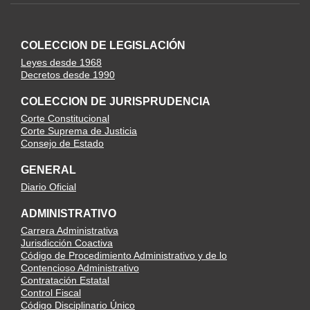
COLECCION DE LEGISLACIÓN
Leyes desde 1968
Decretos desde 1990
COLECCION DE JURISPRUDENCIA
Corte Constitucional
Corte Suprema de Justicia
Consejo de Estado
GENERAL
Diario Oficial
ADMINISTRATIVO
Carrera Administrativa
Jurisdicción Coactiva
Código de Procedimiento Administrativo y de lo
Contencioso Administrativo
Contratación Estatal
Control Fiscal
Código Disciplinario Único