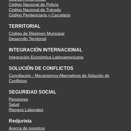
Código Nacional de Policía
Código Nacional de Tránsito
Código Penitenciario y Carcelario
TERRITORIAL
Código de Régimen Municipal
Desarrollo Territorial
INTEGRACIÓN INTERNACIONAL
Integración Económica Latinoamericana
SOLUCIÓN DE CONFLICTOS
Conciliación - Mecanismos Alternativos de Solución de
Conflictos
SEGURIDAD SOCIAL
Pensiones
Salud
Riesgos Laborales
Redjurista
Acerca de nosotros