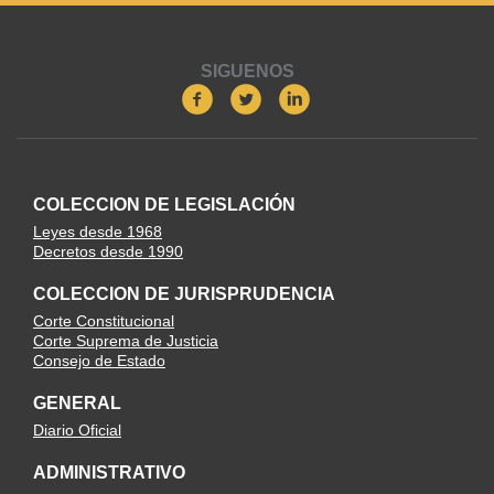
SIGUENOS
COLECCION DE LEGISLACIÓN
Leyes desde 1968
Decretos desde 1990
COLECCION DE JURISPRUDENCIA
Corte Constitucional
Corte Suprema de Justicia
Consejo de Estado
GENERAL
Diario Oficial
ADMINISTRATIVO