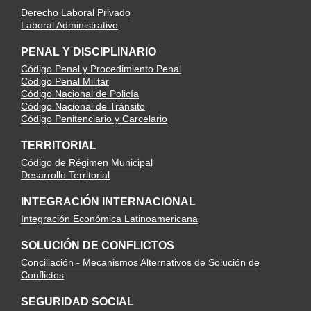
Derecho Laboral Privado
Laboral Administrativo
PENAL Y DISCIPLINARIO
Código Penal y Procedimiento Penal
Código Penal Militar
Código Nacional de Policía
Código Nacional de Tránsito
Código Penitenciario y Carcelario
TERRITORIAL
Código de Régimen Municipal
Desarrollo Territorial
INTEGRACIÓN INTERNACIONAL
Integración Económica Latinoamericana
SOLUCIÓN DE CONFLICTOS
Conciliación - Mecanismos Alternativos de Solución de
Conflictos
SEGURIDAD SOCIAL