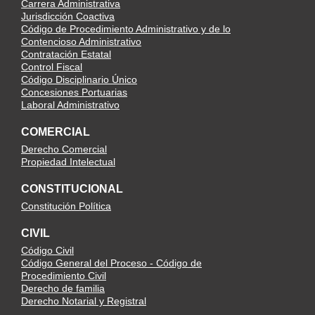
Carrera Administrativa
Jurisdicción Coactiva
Código de Procedimiento Administrativo y de lo
Contencioso Administrativo
Contratación Estatal
Control Fiscal
Código Disciplinario Único
Concesiones Portuarias
Laboral Administrativo
COMERCIAL
Derecho Comercial
Propiedad Intelectual
CONSTITUCIONAL
Constitución Política
CIVIL
Código Civil
Código General del Proceso - Código de
Procedimiento Civil
Derecho de familia
Derecho Notarial y Registral