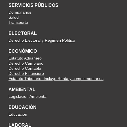
SERVICIOS PÚBLICOS
Domiciliarios
Salud
Transporte
ELECTORAL
Derecho Electoral y Régimen Político
ECONÓMICO
Estatuto Aduanero
Derecho Cambiario
Derecho Contable
Derecho Financiero
Estatuto Tributario. Incluye Renta y complementarios
AMBIENTAL
Legislación Ambiental
EDUCACIÓN
Educación
LABORAL