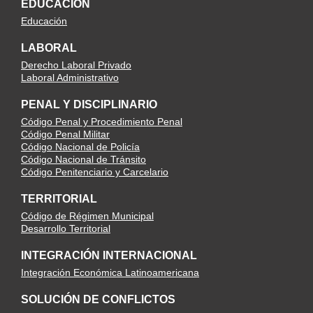
EDUCACIÓN
Educación
LABORAL
Derecho Laboral Privado
Laboral Administrativo
PENAL Y DISCIPLINARIO
Código Penal y Procedimiento Penal
Código Penal Militar
Código Nacional de Policía
Código Nacional de Tránsito
Código Penitenciario y Carcelario
TERRITORIAL
Código de Régimen Municipal
Desarrollo Territorial
INTEGRACIÓN INTERNACIONAL
Integración Económica Latinoamericana
SOLUCIÓN DE CONFLICTOS