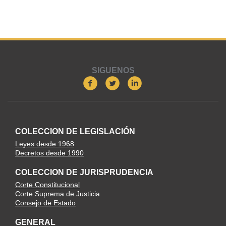
SIGUENOS
COLECCION DE LEGISLACIÓN
Leyes desde 1968
Decretos desde 1990
COLECCION DE JURISPRUDENCIA
Corte Constitucional
Corte Suprema de Justicia
Consejo de Estado
GENERAL