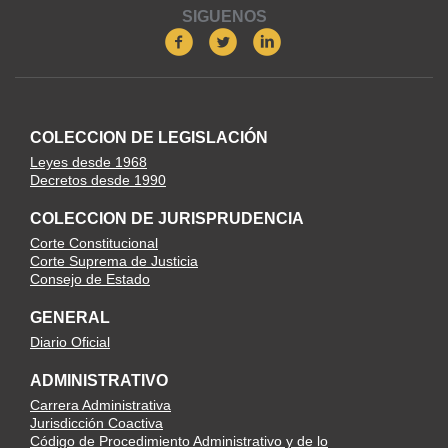
SIGUENOS
COLECCION DE LEGISLACIÓN
Leyes desde 1968
Decretos desde 1990
COLECCION DE JURISPRUDENCIA
Corte Constitucional
Corte Suprema de Justicia
Consejo de Estado
GENERAL
Diario Oficial
ADMINISTRATIVO
Carrera Administrativa
Jurisdicción Coactiva
Código de Procedimiento Administrativo y de lo