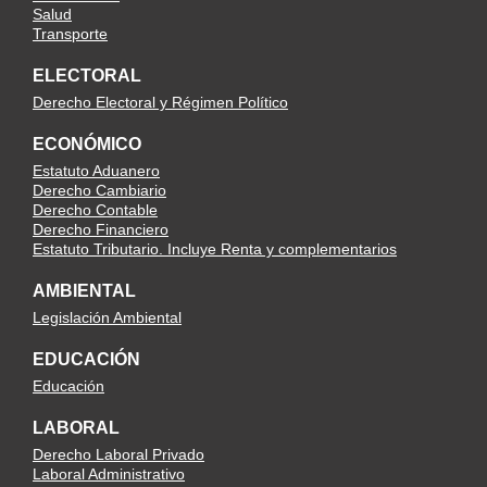
Salud
Transporte
ELECTORAL
Derecho Electoral y Régimen Político
ECONÓMICO
Estatuto Aduanero
Derecho Cambiario
Derecho Contable
Derecho Financiero
Estatuto Tributario. Incluye Renta y complementarios
AMBIENTAL
Legislación Ambiental
EDUCACIÓN
Educación
LABORAL
Derecho Laboral Privado
Laboral Administrativo