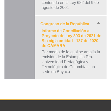
contenida en la Ley 682 del 9 de
agosto de 2001
Congreso de la República
Informe de Conciliación a
Proyecto de Ley 393 de 2021 de
Sin sigla entidad - 137 de 2020
de CÁMARA
Por medio de la cual se amplía la
emisión de la Estampilla Pro-
Universidad Pedagógica y
Tecnológica de Colombia, con
sede en Boyacá