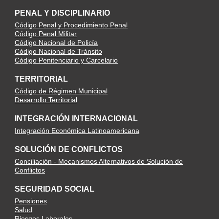
PENAL Y DISCIPLINARIO
Código Penal y Procedimiento Penal
Código Penal Militar
Código Nacional de Policía
Código Nacional de Tránsito
Código Penitenciario y Carcelario
TERRITORIAL
Código de Régimen Municipal
Desarrollo Territorial
INTEGRACIÓN INTERNACIONAL
Integración Económica Latinoamericana
SOLUCIÓN DE CONFLICTOS
Conciliación - Mecanismos Alternativos de Solución de
Conflictos
SEGURIDAD SOCIAL
Pensiones
Salud
Riesgos Laborales