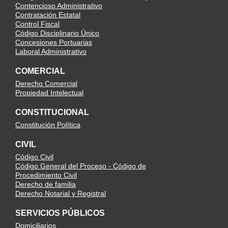
Contencioso Administrativo
Contratación Estatal
Control Fiscal
Código Disciplinario Único
Concesiones Portuarias
Laboral Administrativo
COMERCIAL
Derecho Comercial
Propiedad Intelectual
CONSTITUCIONAL
Constitución Política
CIVIL
Código Civil
Código General del Proceso - Código de
Procedimiento Civil
Derecho de familia
Derecho Notarial y Registral
SERVICIOS PÚBLICOS
Domiciliarios