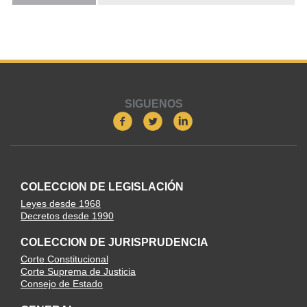
SIGUENOS
COLECCION DE LEGISLACIÓN
Leyes desde 1968
Decretos desde 1990
COLECCION DE JURISPRUDENCIA
Corte Constitucional
Corte Suprema de Justicia
Consejo de Estado