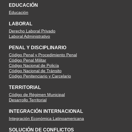
EDUCACIÓN
Educación
LABORAL
Derecho Laboral Privado
Laboral Administrativo
PENAL Y DISCIPLINARIO
Código Penal y Procedimiento Penal
Código Penal Militar
Código Nacional de Policía
Código Nacional de Tránsito
Código Penitenciario y Carcelario
TERRITORIAL
Código de Régimen Municipal
Desarrollo Territorial
INTEGRACIÓN INTERNACIONAL
Integración Económica Latinoamericana
SOLUCIÓN DE CONFLICTOS