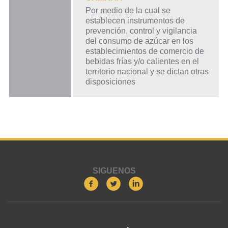
Por medio de la cual se
establecen instrumentos de
prevención, control y vigilancia
del consumo de azúcar en los
establecimientos de comercio de
bebidas frías y/o calientes en el
territorio nacional y se dictan otras
disposiciones
SIGUENOS