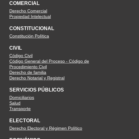
COMERCIAL
Derecho Comercial
Propiedad Intelectual
CONSTITUCIONAL
Constitución Política
CIVIL
Código Civil
Código General del Proceso - Código de
Procedimiento Civil
Derecho de familia
Derecho Notarial y Registral
SERVICIOS PÚBLICOS
Domiciliarios
Salud
Transporte
ELECTORAL
Derecho Electoral y Régimen Político