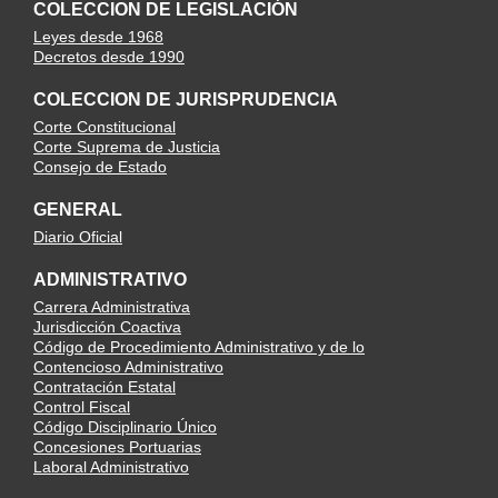
COLECCION DE LEGISLACIÓN
Leyes desde 1968
Decretos desde 1990
COLECCION DE JURISPRUDENCIA
Corte Constitucional
Corte Suprema de Justicia
Consejo de Estado
GENERAL
Diario Oficial
ADMINISTRATIVO
Carrera Administrativa
Jurisdicción Coactiva
Código de Procedimiento Administrativo y de lo
Contencioso Administrativo
Contratación Estatal
Control Fiscal
Código Disciplinario Único
Concesiones Portuarias
Laboral Administrativo