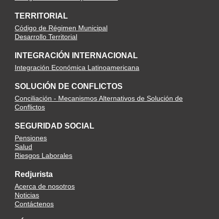
TERRITORIAL
Código de Régimen Municipal
Desarrollo Territorial
INTEGRACIÓN INTERNACIONAL
Integración Económica Latinoamericana
SOLUCIÓN DE CONFLICTOS
Conciliación - Mecanismos Alternativos de Solución de
Conflictos
SEGURIDAD SOCIAL
Pensiones
Salud
Riesgos Laborales
Redjurista
Acerca de nosotros
Noticias
Contáctenos