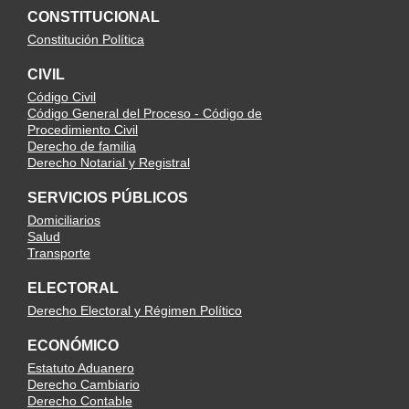
CONSTITUCIONAL
Constitución Política
CIVIL
Código Civil
Código General del Proceso - Código de
Procedimiento Civil
Derecho de familia
Derecho Notarial y Registral
SERVICIOS PÚBLICOS
Domiciliarios
Salud
Transporte
ELECTORAL
Derecho Electoral y Régimen Político
ECONÓMICO
Estatuto Aduanero
Derecho Cambiario
Derecho Contable