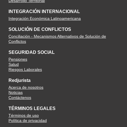
Desarrollo Territorial
INTEGRACIÓN INTERNACIONAL
Integración Económica Latinoamericana
SOLUCIÓN DE CONFLICTOS
Conciliación - Mecanismos Alternativos de Solución de
Conflictos
SEGURIDAD SOCIAL
Pensiones
Salud
Riesgos Laborales
Redjurista
Acerca de nosotros
Noticias
Contáctenos
TÉRMINOS LEGALES
Términos de uso
Política de privacidad