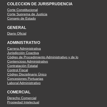
COLECCION DE JURISPRUDENCIA
Corte Constitucional
Corte Suprema de Justicia
Consejo de Estado
GENERAL
Diario Oficial
ADMINISTRATIVO
Carrera Administrativa
Jurisdicción Coactiva
Código de Procedimiento Administrativo y de lo
Contencioso Administrativo
Contratación Estatal
Control Fiscal
Código Disciplinario Único
Concesiones Portuarias
Laboral Administrativo
COMERCIAL
Derecho Comercial
Propiedad Intelectual