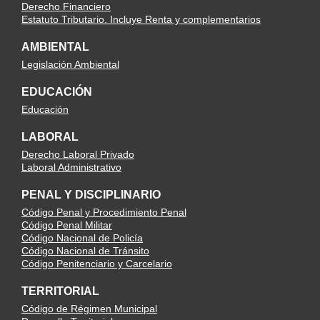
Derecho Financiero
Estatuto Tributario. Incluye Renta y complementarios
AMBIENTAL
Legislación Ambiental
EDUCACIÓN
Educación
LABORAL
Derecho Laboral Privado
Laboral Administrativo
PENAL Y DISCIPLINARIO
Código Penal y Procedimiento Penal
Código Penal Militar
Código Nacional de Policía
Código Nacional de Tránsito
Código Penitenciario y Carcelario
TERRITORIAL
Código de Régimen Municipal