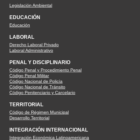
Legislación Ambiental
EDUCACIÓN
Educación
LABORAL
Derecho Laboral Privado
Laboral Administrativo
PENAL Y DISCIPLINARIO
Código Penal y Procedimiento Penal
Código Penal Militar
Código Nacional de Policía
Código Nacional de Tránsito
Código Penitenciario y Carcelario
TERRITORIAL
Código de Régimen Municipal
Desarrollo Territorial
INTEGRACIÓN INTERNACIONAL
Integración Económica Latinoamericana