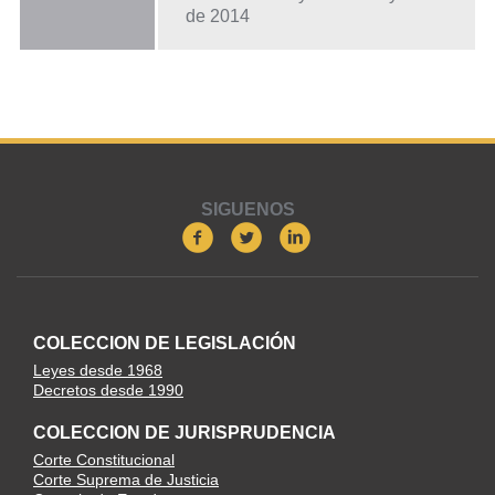
de 2014
SIGUENOS
COLECCION DE LEGISLACIÓN
Leyes desde 1968
Decretos desde 1990
COLECCION DE JURISPRUDENCIA
Corte Constitucional
Corte Suprema de Justicia