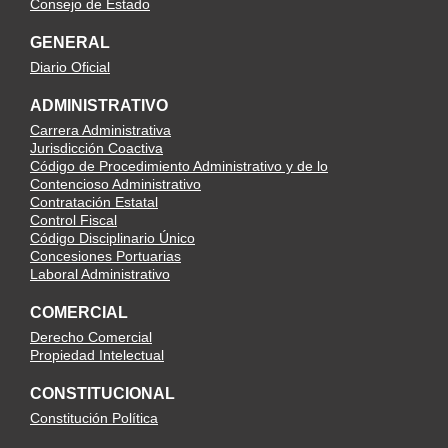
Consejo de Estado
GENERAL
Diario Oficial
ADMINISTRATIVO
Carrera Administrativa
Jurisdicción Coactiva
Código de Procedimiento Administrativo y de lo
Contencioso Administrativo
Contratación Estatal
Control Fiscal
Código Disciplinario Único
Concesiones Portuarias
Laboral Administrativo
COMERCIAL
Derecho Comercial
Propiedad Intelectual
CONSTITUCIONAL
Constitución Política