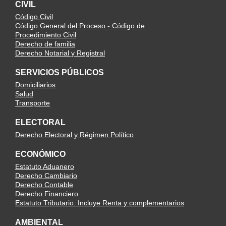
CIVIL
Código Civil
Código General del Proceso - Código de
Procedimiento Civil
Derecho de familia
Derecho Notarial y Registral
SERVICIOS PÚBLICOS
Domiciliarios
Salud
Transporte
ELECTORAL
Derecho Electoral y Régimen Político
ECONÓMICO
Estatuto Aduanero
Derecho Cambiario
Derecho Contable
Derecho Financiero
Estatuto Tributario. Incluye Renta y complementarios
AMBIENTAL