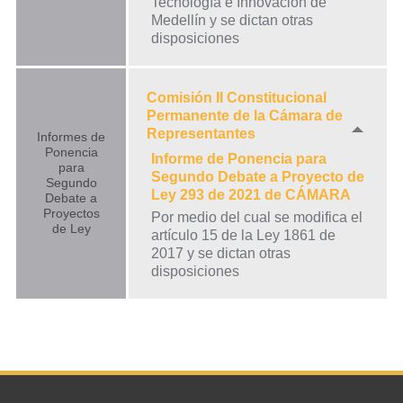
Tecnología e Innovación de
Medellín y se dictan otras
disposiciones
Comisión II Constitucional
Permanente de la Cámara de
Representantes
Informes de
Ponencia
Informe de Ponencia para
para
Segundo Debate a Proyecto de
Segundo
Ley 293 de 2021 de CÁMARA
Debate a
Proyectos
Por medio del cual se modifica el
de Ley
artículo 15 de la Ley 1861 de
2017 y se dictan otras
disposiciones