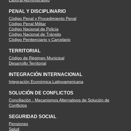
Laboral Administrativo
PENAL Y DISCIPLINARIO
Código Penal y Procedimiento Penal
Código Penal Militar
Código Nacional de Policía
Código Nacional de Tránsito
Código Penitenciario y Carcelario
TERRITORIAL
Código de Régimen Municipal
Desarrollo Territorial
INTEGRACIÓN INTERNACIONAL
Integración Económica Latinoamericana
SOLUCIÓN DE CONFLICTOS
Conciliación - Mecanismos Alternativos de Solución de
Conflictos
SEGURIDAD SOCIAL
Pensiones
Salud