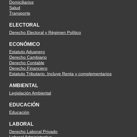
Domiciliarios
Salud
Transporte
ELECTORAL
Derecho Electoral y Régimen Político
ECONÓMICO
Estatuto Aduanero
Derecho Cambiario
Derecho Contable
Derecho Financiero
Estatuto Tributario. Incluye Renta y complementarios
AMBIENTAL
Legislación Ambiental
EDUCACIÓN
Educación
LABORAL
Derecho Laboral Privado