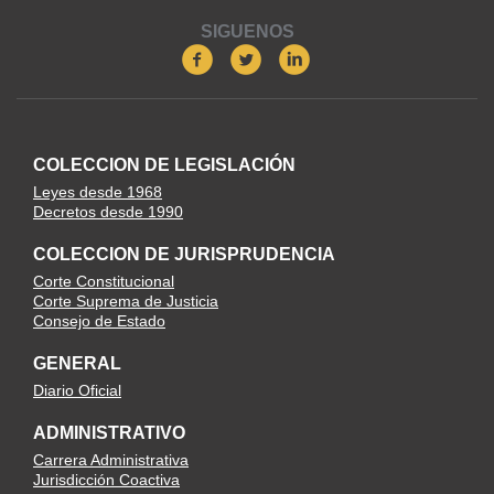
SIGUENOS
COLECCION DE LEGISLACIÓN
Leyes desde 1968
Decretos desde 1990
COLECCION DE JURISPRUDENCIA
Corte Constitucional
Corte Suprema de Justicia
Consejo de Estado
GENERAL
Diario Oficial
ADMINISTRATIVO
Carrera Administrativa
Jurisdicción Coactiva