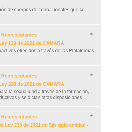
ción de cuerpos de connacionales que se
e Representantes
e Ley 139 de 2021 de CÁMARA
oactivos ofrecidos a través de las Plataformas
e Representantes
e Ley 229 de 2021 de CÁMARA
ara la sexualidad a través de la formación,
uctivos y se dictan otras disposiciones
e Representantes
 Ley 235 de 2021 de Sin sigla entidad -