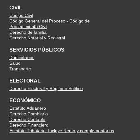
CIVIL
Código Civil
Código General del Proceso - Código de
Procedimiento Civil
Derecho de familia
Derecho Notarial y Registral
SERVICIOS PÚBLICOS
Domiciliarios
Salud
Transporte
ELECTORAL
Derecho Electoral y Régimen Político
ECONÓMICO
Estatuto Aduanero
Derecho Cambiario
Derecho Contable
Derecho Financiero
Estatuto Tributario. Incluye Renta y complementarios