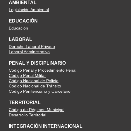
AMBIENTAL
Legislación Ambiental
EDUCACIÓN
Educación
LABORAL
Derecho Laboral Privado
Laboral Administrativo
PENAL Y DISCIPLINARIO
Código Penal y Procedimiento Penal
Código Penal Militar
Código Nacional de Policía
Código Nacional de Tránsito
Código Penitenciario y Carcelario
TERRITORIAL
Código de Régimen Municipal
Desarrollo Territorial
INTEGRACIÓN INTERNACIONAL