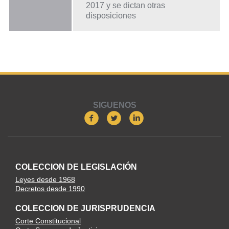
2017 y se dictan otras
disposiciones
SIGUENOS
COLECCION DE LEGISLACIÓN
Leyes desde 1968
Decretos desde 1990
COLECCION DE JURISPRUDENCIA
Corte Constitucional