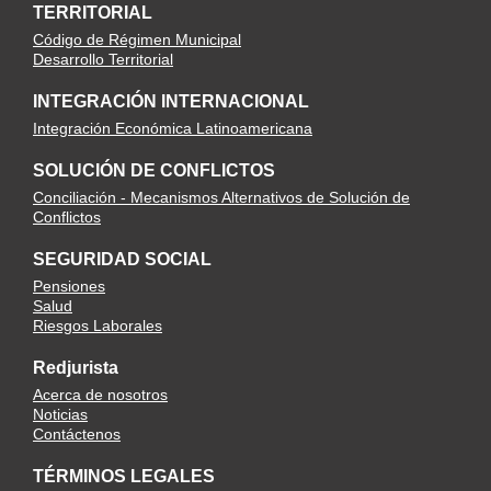
TERRITORIAL
Código de Régimen Municipal
Desarrollo Territorial
INTEGRACIÓN INTERNACIONAL
Integración Económica Latinoamericana
SOLUCIÓN DE CONFLICTOS
Conciliación - Mecanismos Alternativos de Solución de
Conflictos
SEGURIDAD SOCIAL
Pensiones
Salud
Riesgos Laborales
Redjurista
Acerca de nosotros
Noticias
Contáctenos
TÉRMINOS LEGALES