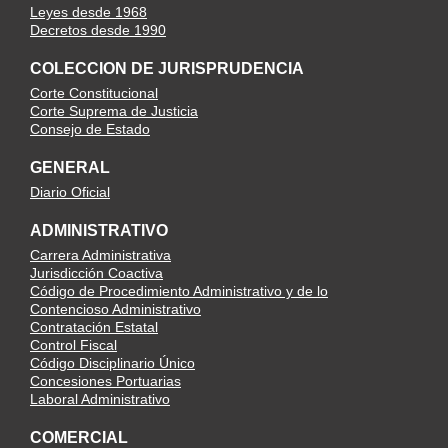
Leyes desde 1968
Decretos desde 1990
COLECCION DE JURISPRUDENCIA
Corte Constitucional
Corte Suprema de Justicia
Consejo de Estado
GENERAL
Diario Oficial
ADMINISTRATIVO
Carrera Administrativa
Jurisdicción Coactiva
Código de Procedimiento Administrativo y de lo
Contencioso Administrativo
Contratación Estatal
Control Fiscal
Código Disciplinario Único
Concesiones Portuarias
Laboral Administrativo
COMERCIAL