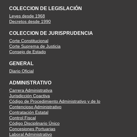
COLECCION DE LEGISLACIÓN
Leyes desde 1968
Decretos desde 1990
COLECCION DE JURISPRUDENCIA
Corte Constitucional
Corte Suprema de Justicia
Consejo de Estado
GENERAL
Diario Oficial
ADMINISTRATIVO
Carrera Administrativa
Jurisdicción Coactiva
Código de Procedimiento Administrativo y de lo
Contencioso Administrativo
Contratación Estatal
Control Fiscal
Código Disciplinario Único
Concesiones Portuarias
Laboral Administrativo