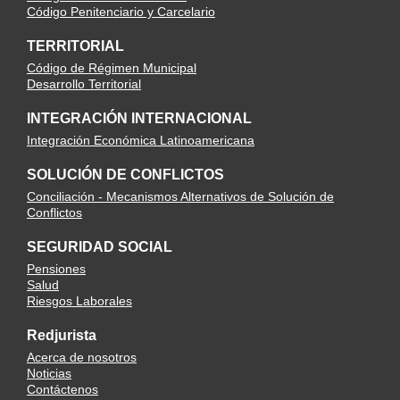
Código Penitenciario y Carcelario
TERRITORIAL
Código de Régimen Municipal
Desarrollo Territorial
INTEGRACIÓN INTERNACIONAL
Integración Económica Latinoamericana
SOLUCIÓN DE CONFLICTOS
Conciliación - Mecanismos Alternativos de Solución de
Conflictos
SEGURIDAD SOCIAL
Pensiones
Salud
Riesgos Laborales
Redjurista
Acerca de nosotros
Noticias
Contáctenos