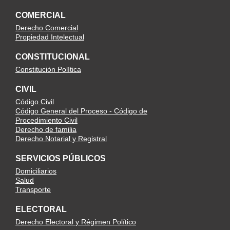
COMERCIAL
Derecho Comercial
Propiedad Intelectual
CONSTITUCIONAL
Constitución Política
CIVIL
Código Civil
Código General del Proceso - Código de
Procedimiento Civil
Derecho de familia
Derecho Notarial y Registral
SERVICIOS PÚBLICOS
Domiciliarios
Salud
Transporte
ELECTORAL
Derecho Electoral y Régimen Político