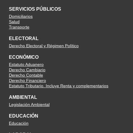
SERVICIOS PÚBLICOS
Domiciliarios
Salud
Transporte
ELECTORAL
Derecho Electoral y Régimen Político
ECONÓMICO
Estatuto Aduanero
Derecho Cambiario
Derecho Contable
Derecho Financiero
Estatuto Tributario. Incluye Renta y complementarios
AMBIENTAL
Legislación Ambiental
EDUCACIÓN
Educación