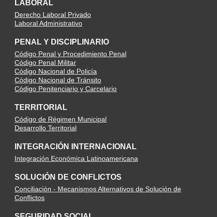
LABORAL
Derecho Laboral Privado
Laboral Administrativo
PENAL Y DISCIPLINARIO
Código Penal y Procedimiento Penal
Código Penal Militar
Código Nacional de Policía
Código Nacional de Tránsito
Código Penitenciario y Carcelario
TERRITORIAL
Código de Régimen Municipal
Desarrollo Territorial
INTEGRACIÓN INTERNACIONAL
Integración Económica Latinoamericana
SOLUCIÓN DE CONFLICTOS
Conciliación - Mecanismos Alternativos de Solución de
Conflictos
SEGURIDAD SOCIAL