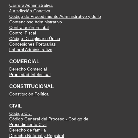
Carrera Administrativa
Jurisdicción Coactiva
Código de Procedimiento Administrativo y de lo
Contencioso Administrativo
Contratación Estatal
Control Fiscal
Código Disciplinario Único
Concesiones Portuarias
Laboral Administrativo
COMERCIAL
Derecho Comercial
Propiedad Intelectual
CONSTITUCIONAL
Constitución Política
CIVIL
Código Civil
Código General del Proceso - Código de
Procedimiento Civil
Derecho de familia
Derecho Notarial y Registral