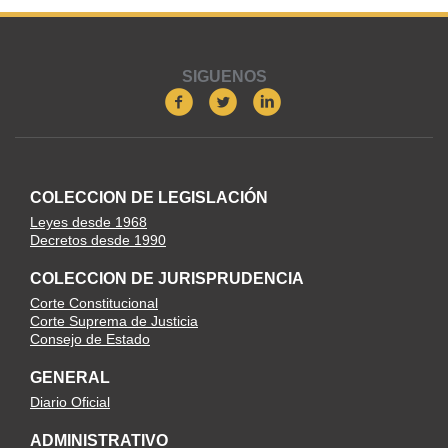
SIGUENOS
COLECCION DE LEGISLACIÓN
Leyes desde 1968
Decretos desde 1990
COLECCION DE JURISPRUDENCIA
Corte Constitucional
Corte Suprema de Justicia
Consejo de Estado
GENERAL
Diario Oficial
ADMINISTRATIVO