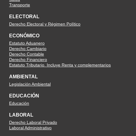
Transporte
ELECTORAL
Derecho Electoral y Régimen Político
ECONÓMICO
Estatuto Aduanero
Derecho Cambiario
Derecho Contable
Derecho Financiero
Estatuto Tributario. Incluye Renta y complementarios
AMBIENTAL
Legislación Ambiental
EDUCACIÓN
Educación
LABORAL
Derecho Laboral Privado
Laboral Administrativo