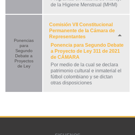
de la Higiene Menstrual (MHM)
Comisión VII Constitucional
Permanente de la Cámara de
Representantes
Ponencias
Ponencia para Segundo Debate
para
Segundo
a Proyecto de Ley 311 de 2021
Debate a
de CÁMARA
Proyectos
Por medio de la cual se declara
de Ley
patrimonio cultural e inmaterial el
fútbol colombiano y se dictan
otras disposiciones