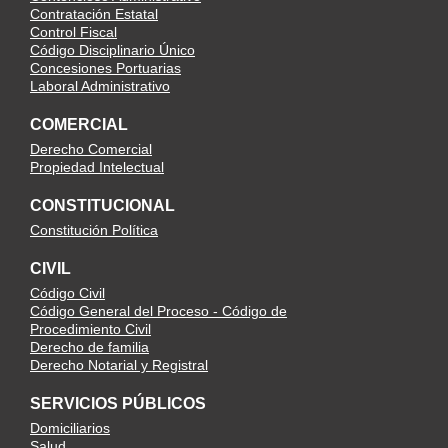
Contratación Estatal
Control Fiscal
Código Disciplinario Único
Concesiones Portuarias
Laboral Administrativo
COMERCIAL
Derecho Comercial
Propiedad Intelectual
CONSTITUCIONAL
Constitución Política
CIVIL
Código Civil
Código General del Proceso - Código de
Procedimiento Civil
Derecho de familia
Derecho Notarial y Registral
SERVICIOS PÚBLICOS
Domiciliarios
Salud