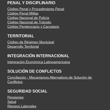
PENAL Y DISCIPLINARIO
Código Penal y Procedimiento Penal
Código Penal Militar
Código Nacional de Policía
Código Nacional de Tránsito
Código Penitenciario y Carcelario
TERRITORIAL
Código de Régimen Municipal
Desarrollo Territorial
INTEGRACIÓN INTERNACIONAL
Integración Económica Latinoamericana
SOLUCIÓN DE CONFLICTOS
Conciliación - Mecanismos Alternativos de Solución de
Conflictos
SEGURIDAD SOCIAL
Pensiones
Salud
Riesgos Laborales