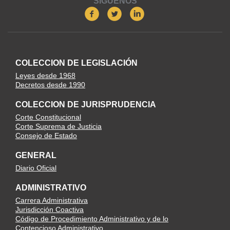
SIGUENOS
COLECCION DE LEGISLACIÓN
Leyes desde 1968
Decretos desde 1990
COLECCION DE JURISPRUDENCIA
Corte Constitucional
Corte Suprema de Justicia
Consejo de Estado
GENERAL
Diario Oficial
ADMINISTRATIVO
Carrera Administrativa
Jurisdicción Coactiva
Código de Procedimiento Administrativo y de lo
Contencioso Administrativo