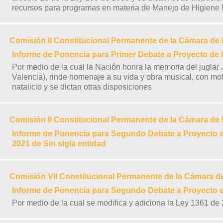
recursos para programas en materia de Manejo de Higiene
Comisión II Constitucional Permanente de la Cámara de
Informe de Ponencia para Primer Debate a Proyecto d
Por medio de la cual la Nación honra la memoria del jugla
Valencia), rinde homenaje a su vida y obra musical, con mo
natalicio y se dictan otras disposiciones
Comisión II Constitucional Permanente de la Cámara de
Informe de Ponencia para Segundo Debate a Proyecto 
2021 de Sin sigla entidad
Comisión VII Constitucional Permanente de la Cámara d
Informe de Ponencia para Segundo Debate a Proyecto
Por medio de la cual se modifica y adiciona la Ley 1361 de 