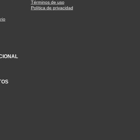
Términos de uso
Política de privacidad
rio
CIONAL
TOS