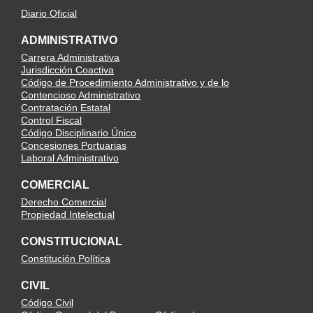
Diario Oficial
ADMINISTRATIVO
Carrera Administrativa
Jurisdicción Coactiva
Código de Procedimiento Administrativo y de lo
Contencioso Administrativo
Contratación Estatal
Control Fiscal
Código Disciplinario Único
Concesiones Portuarias
Laboral Administrativo
COMERCIAL
Derecho Comercial
Propiedad Intelectual
CONSTITUCIONAL
Constitución Política
CIVIL
Código Civil