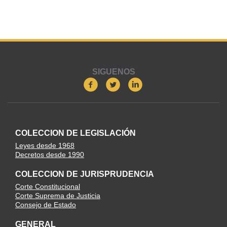
SIGUENOS
COLECCION DE LEGISLACIÓN
Leyes desde 1968
Decretos desde 1990
COLECCION DE JURISPRUDENCIA
Corte Constitucional
Corte Suprema de Justicia
Consejo de Estado
GENERAL