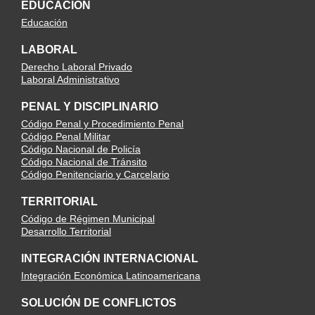
EDUCACIÓN
Educación
LABORAL
Derecho Laboral Privado
Laboral Administrativo
PENAL Y DISCIPLINARIO
Código Penal y Procedimiento Penal
Código Penal Militar
Código Nacional de Policía
Código Nacional de Tránsito
Código Penitenciario y Carcelario
TERRITORIAL
Código de Régimen Municipal
Desarrollo Territorial
INTEGRACIÓN INTERNACIONAL
Integración Económica Latinoamericana
SOLUCIÓN DE CONFLICTOS