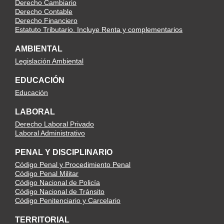
Derecho Cambiario
Derecho Contable
Derecho Financiero
Estatuto Tributario. Incluye Renta y complementarios
AMBIENTAL
Legislación Ambiental
EDUCACIÓN
Educación
LABORAL
Derecho Laboral Privado
Laboral Administrativo
PENAL Y DISCIPLINARIO
Código Penal y Procedimiento Penal
Código Penal Militar
Código Nacional de Policía
Código Nacional de Tránsito
Código Penitenciario y Carcelario
TERRITORIAL