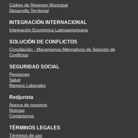
Código de Régimen Municipal
Desarrollo Territorial
INTEGRACIÓN INTERNACIONAL
Integración Económica Latinoamericana
SOLUCIÓN DE CONFLICTOS
Conciliación - Mecanismos Alternativos de Solución de
Conflictos
SEGURIDAD SOCIAL
Pensiones
Salud
Riesgos Laborales
Redjurista
Acerca de nosotros
Noticias
Contáctenos
TÉRMINOS LEGALES
Términos de uso