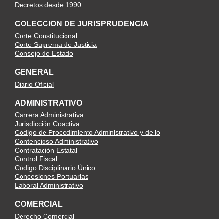
Decretos desde 1990
COLECCION DE JURISPRUDENCIA
Corte Constitucional
Corte Suprema de Justicia
Consejo de Estado
GENERAL
Diario Oficial
ADMINISTRATIVO
Carrera Administrativa
Jurisdicción Coactiva
Código de Procedimiento Administrativo y de lo
Contencioso Administrativo
Contratación Estatal
Control Fiscal
Código Disciplinario Único
Concesiones Portuarias
Laboral Administrativo
COMERCIAL
Derecho Comercial