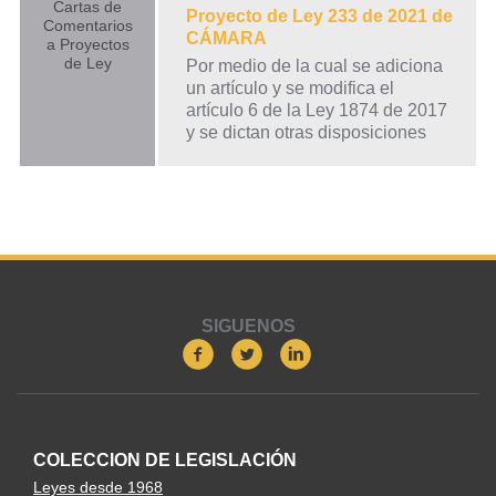
Cartas de
Proyecto de Ley 233 de 2021 de
Comentarios
CÁMARA
a Proyectos
de Ley
Por medio de la cual se adiciona
un artículo y se modifica el
artículo 6 de la Ley 1874 de 2017
y se dictan otras disposiciones
SIGUENOS
COLECCION DE LEGISLACIÓN
Leyes desde 1968