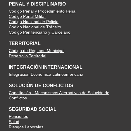
PENAL Y DISCIPLINARIO
Código Penal y Procedimiento Penal
Código Penal Militar
Código Nacional de Policía
Código Nacional de Tránsito
Código Penitenciario y Carcelario
TERRITORIAL
Código de Régimen Municipal
Desarrollo Territorial
INTEGRACIÓN INTERNACIONAL
Integración Económica Latinoamericana
SOLUCIÓN DE CONFLICTOS
Conciliación - Mecanismos Alternativos de Solución de
Conflictos
SEGURIDAD SOCIAL
Pensiones
Salud
Riesgos Laborales