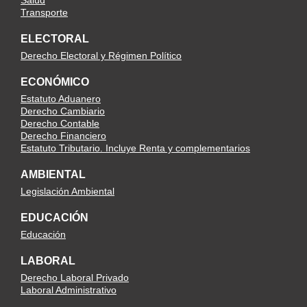
Salud
Transporte
ELECTORAL
Derecho Electoral y Régimen Político
ECONÓMICO
Estatuto Aduanero
Derecho Cambiario
Derecho Contable
Derecho Financiero
Estatuto Tributario. Incluye Renta y complementarios
AMBIENTAL
Legislación Ambiental
EDUCACIÓN
Educación
LABORAL
Derecho Laboral Privado
Laboral Administrativo