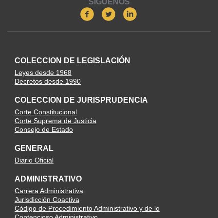
SIGUENOS
COLECCION DE LEGISLACIÓN
Leyes desde 1968
Decretos desde 1990
COLECCION DE JURISPRUDENCIA
Corte Constitucional
Corte Suprema de Justicia
Consejo de Estado
GENERAL
Diario Oficial
ADMINISTRATIVO
Carrera Administrativa
Jurisdicción Coactiva
Código de Procedimiento Administrativo y de lo
Contencioso Administrativo