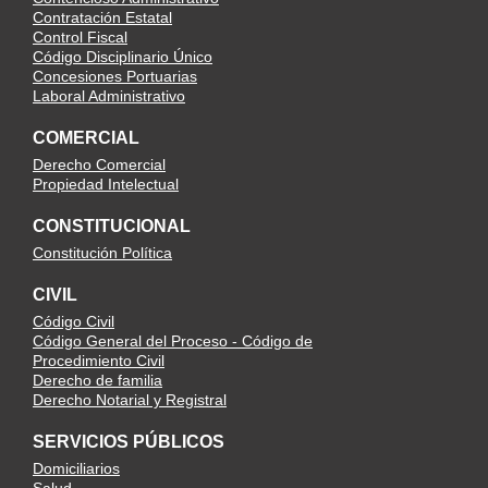
Contratación Estatal
Control Fiscal
Código Disciplinario Único
Concesiones Portuarias
Laboral Administrativo
COMERCIAL
Derecho Comercial
Propiedad Intelectual
CONSTITUCIONAL
Constitución Política
CIVIL
Código Civil
Código General del Proceso - Código de
Procedimiento Civil
Derecho de familia
Derecho Notarial y Registral
SERVICIOS PÚBLICOS
Domiciliarios