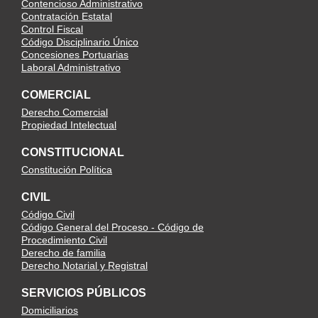
Contencioso Administrativo
Contratación Estatal
Control Fiscal
Código Disciplinario Único
Concesiones Portuarias
Laboral Administrativo
COMERCIAL
Derecho Comercial
Propiedad Intelectual
CONSTITUCIONAL
Constitución Política
CIVIL
Código Civil
Código General del Proceso - Código de
Procedimiento Civil
Derecho de familia
Derecho Notarial y Registral
SERVICIOS PÚBLICOS
Domiciliarios