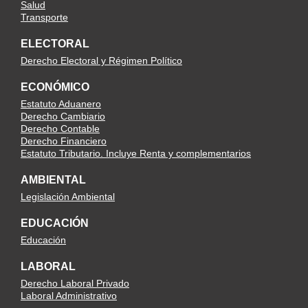
Salud
Transporte
ELECTORAL
Derecho Electoral y Régimen Político
ECONÓMICO
Estatuto Aduanero
Derecho Cambiario
Derecho Contable
Derecho Financiero
Estatuto Tributario. Incluye Renta y complementarios
AMBIENTAL
Legislación Ambiental
EDUCACIÓN
Educación
LABORAL
Derecho Laboral Privado
Laboral Administrativo