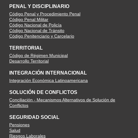
PENAL Y DISCIPLINARIO
Código Penal y Procedimiento Penal
Código Penal Militar
Código Nacional de Policía
Código Nacional de Tránsito
Código Penitenciario y Carcelario
TERRITORIAL
Código de Régimen Municipal
Desarrollo Territorial
INTEGRACIÓN INTERNACIONAL
Integración Económica Latinoamericana
SOLUCIÓN DE CONFLICTOS
Conciliación - Mecanismos Alternativos de Solución de
Conflictos
SEGURIDAD SOCIAL
Pensiones
Salud
Riesgos Laborales