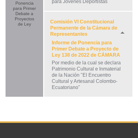
para Jóvenes Deportistas
Ponencia
para Primer
Debate a
Proyectos
Comisión VI Constitucional
de Ley
Permanente de la Cámara de
Representantes
Informe de Ponencia para
Primer Debate a Proyecto de
Ley 138 de 2022 de CÁMARA
Por medio de la cual se declara
Patrimonio Cultural e Inmaterial
de la Nación "El Encuentro
Cultural y Artesanal Colombo-
Ecuatoriano"