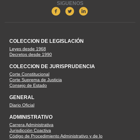
SIGUENOS
COLECCION DE LEGISLACIÓN
Leyes desde 1968
Decretos desde 1990
COLECCION DE JURISPRUDENCIA
Corte Constitucional
Corte Suprema de Justicia
Consejo de Estado
GENERAL
Diario Oficial
ADMINISTRATIVO
Carrera Administrativa
Jurisdicción Coactiva
Código de Procedimiento Administrativo y de lo