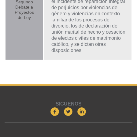
el incidente de reparación integral
Segundo
Debate a
de perjuicios por violencias de
Proyectos
género y violencias en contexto
de Ley
familiar de los procesos de
divorcio, los de declaración de
unión marital de hecho y cesación
de efectos civiles de matrimonio
católico, y se dictan otras
disposiciones
SIGUENOS