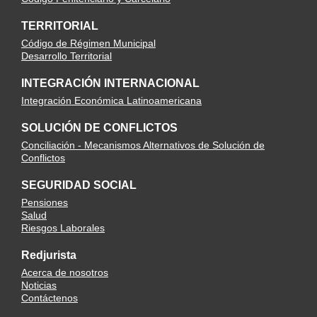
TERRITORIAL
Código de Régimen Municipal
Desarrollo Territorial
INTEGRACIÓN INTERNACIONAL
Integración Económica Latinoamericana
SOLUCIÓN DE CONFLICTOS
Conciliación - Mecanismos Alternativos de Solución de
Conflictos
SEGURIDAD SOCIAL
Pensiones
Salud
Riesgos Laborales
Redjurista
Acerca de nosotros
Noticias
Contáctenos