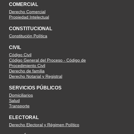
COMERCIAL
Derecho Comercial
Propiedad Intelectual
CONSTITUCIONAL
Constitución Política
CIVIL
Código Civil
Código General del Proceso - Código de
Procedimiento Civil
Derecho de familia
Derecho Notarial y Registral
SERVICIOS PÚBLICOS
Domiciliarios
Salud
Transporte
ELECTORAL
Derecho Electoral y Régimen Político