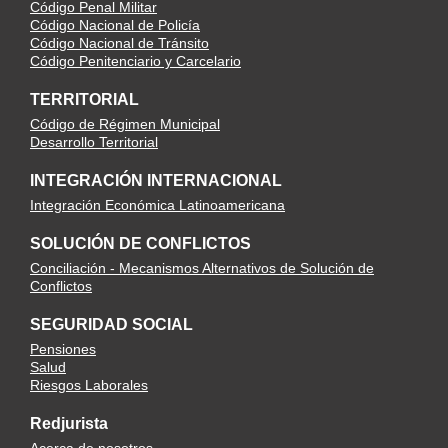
Código Penal Militar
Código Nacional de Policía
Código Nacional de Tránsito
Código Penitenciario y Carcelario
TERRITORIAL
Código de Régimen Municipal
Desarrollo Territorial
INTEGRACIÓN INTERNACIONAL
Integración Económica Latinoamericana
SOLUCIÓN DE CONFLICTOS
Conciliación - Mecanismos Alternativos de Solución de
Conflictos
SEGURIDAD SOCIAL
Pensiones
Salud
Riesgos Laborales
Redjurista