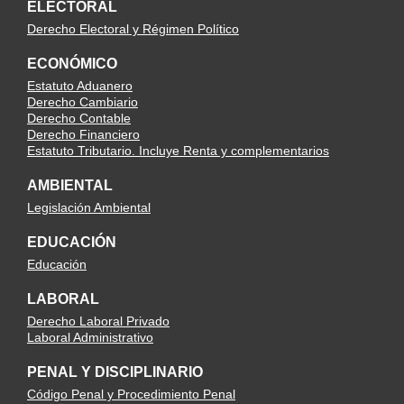
ELECTORAL
Derecho Electoral y Régimen Político
ECONÓMICO
Estatuto Aduanero
Derecho Cambiario
Derecho Contable
Derecho Financiero
Estatuto Tributario. Incluye Renta y complementarios
AMBIENTAL
Legislación Ambiental
EDUCACIÓN
Educación
LABORAL
Derecho Laboral Privado
Laboral Administrativo
PENAL Y DISCIPLINARIO
Código Penal y Procedimiento Penal