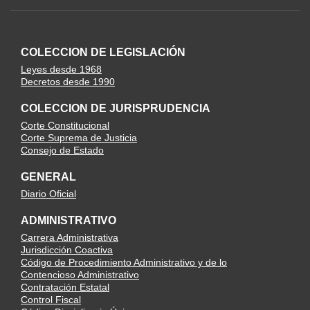
COLECCION DE LEGISLACIÓN
Leyes desde 1968
Decretos desde 1990
COLECCION DE JURISPRUDENCIA
Corte Constitucional
Corte Suprema de Justicia
Consejo de Estado
GENERAL
Diario Oficial
ADMINISTRATIVO
Carrera Administrativa
Jurisdicción Coactiva
Código de Procedimiento Administrativo y de lo
Contencioso Administrativo
Contratación Estatal
Control Fiscal