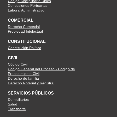
Código Disciplinario Único
Concesiones Portuarias
Laboral Administrativo
COMERCIAL
Derecho Comercial
Propiedad Intelectual
CONSTITUCIONAL
Constitución Política
CIVIL
Código Civil
Código General del Proceso - Código de
Procedimiento Civil
Derecho de familia
Derecho Notarial y Registral
SERVICIOS PÚBLICOS
Domiciliarios
Salud
Transporte