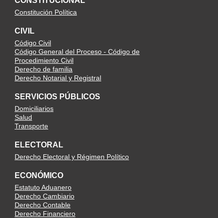
CONSTITUCIONAL
Constitución Política
CIVIL
Código Civil
Código General del Proceso - Código de
Procedimiento Civil
Derecho de familia
Derecho Notarial y Registral
SERVICIOS PÚBLICOS
Domiciliarios
Salud
Transporte
ELECTORAL
Derecho Electoral y Régimen Político
ECONÓMICO
Estatuto Aduanero
Derecho Cambiario
Derecho Contable
Derecho Financiero