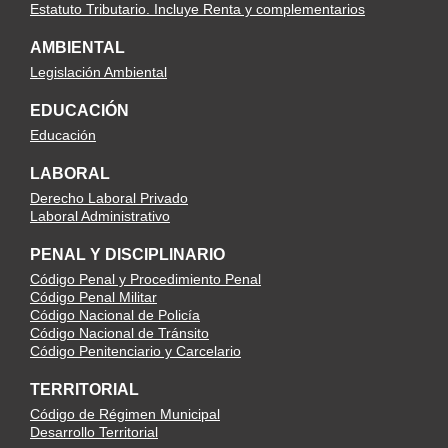
Estatuto Tributario. Incluye Renta y complementarios
AMBIENTAL
Legislación Ambiental
EDUCACIÓN
Educación
LABORAL
Derecho Laboral Privado
Laboral Administrativo
PENAL Y DISCIPLINARIO
Código Penal y Procedimiento Penal
Código Penal Militar
Código Nacional de Policía
Código Nacional de Tránsito
Código Penitenciario y Carcelario
TERRITORIAL
Código de Régimen Municipal
Desarrollo Territorial