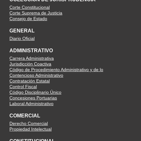
Corte Constitucional
Corte Suprema de Justicia
Consejo de Estado
GENERAL
Diario Oficial
ADMINISTRATIVO
Carrera Administrativa
Jurisdicción Coactiva
Código de Procedimiento Administrativo y de lo
Contencioso Administrativo
Contratación Estatal
Control Fiscal
Código Disciplinario Único
Concesiones Portuarias
Laboral Administrativo
COMERCIAL
Derecho Comercial
Propiedad Intelectual