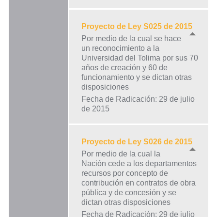
Proyecto de Ley S025 de 2015
Por medio de la cual se hace
un reconocimiento a la
Universidad del Tolima por sus 70
años de creación y 60 de
funcionamiento y se dictan otras
disposiciones
Fecha de Radicación: 29 de julio
de 2015
Proyecto de Ley S026 de 2015
Por medio de la cual la
Nación cede a los departamentos
recursos por concepto de
contribución en contratos de obra
pública y de concesión y se
dictan otras disposiciones
Fecha de Radicación: 29 de julio