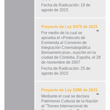
Fecha de Radicación: 19 de
agosto de 2015
Proyecto de Ley S070 de 2015
Por medio de la cual se
aprueba el «Protocolo de
Enmienda al Convenio de
Integración Cinematográfica
Iberoamericana», suscrito en la
ciudad de Córdoba, España, el 28
de noviembre de 2007
Fecha de Radicación: 25 de
agosto de 2015
Proyecto de Ley S090 de 2015
Mediante el cual se declara
Patrimonio Cultural de la Nación
al "Torneo Internacional de