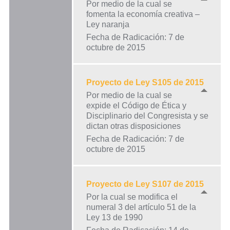
Por medio de la cual se
fomenta la economía creativa –
Ley naranja
Fecha de Radicación: 7 de
octubre de 2015
Proyecto de Ley S105 de 2015
Por medio de la cual se
expide el Código de Ética y
Disciplinario del Congresista y se
dictan otras disposiciones
Fecha de Radicación: 7 de
octubre de 2015
Proyecto de Ley S107 de 2015
Por la cual se modifica el
numeral 3 del artículo 51 de la
Ley 13 de 1990