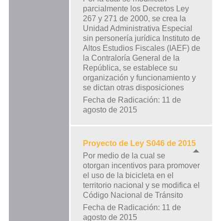
parcialmente los Decretos Ley
267 y 271 de 2000, se crea la
Unidad Administrativa Especial
sin personería jurídica Instituto de
Altos Estudios Fiscales (IAEF) de
la Contraloría General de la
República, se establece su
organización y funcionamiento y
se dictan otras disposiciones
Fecha de Radicación: 11 de
agosto de 2015
Proyecto de Ley S046 de 2015
Por medio de la cual se
otorgan incentivos para promover
el uso de la bicicleta en el
territorio nacional y se modifica el
Código Nacional de Tránsito
Fecha de Radicación: 11 de
agosto de 2015