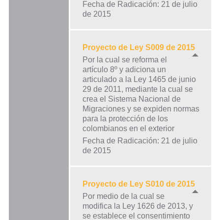
Fecha de Radicación: 21 de julio
de 2015
Proyecto de Ley S009 de 2015
Por la cual se reforma el
artículo 8º y adiciona un
articulado a la Ley 1465 de junio
29 de 2011, mediante la cual se
crea el Sistema Nacional de
Migraciones y se expiden normas
para la protección de los
colombianos en el exterior
Fecha de Radicación: 21 de julio
de 2015
Proyecto de Ley S010 de 2015
Por medio de la cual se
modifica la Ley 1626 de 2013, y
se establece el consentimiento