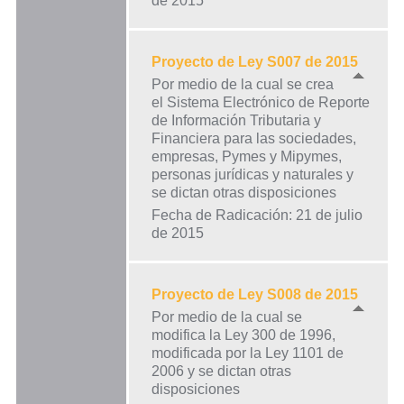
de 2015
Proyecto de Ley S007 de 2015
Por medio de la cual se crea
el Sistema Electrónico de Reporte
de Información Tributaria y
Financiera para las sociedades,
empresas, Pymes y Mipymes,
personas jurídicas y naturales y
se dictan otras disposiciones
Fecha de Radicación: 21 de julio
de 2015
Proyecto de Ley S008 de 2015
Por medio de la cual se
modifica la Ley 300 de 1996,
modificada por la Ley 1101 de
2006 y se dictan otras
disposiciones