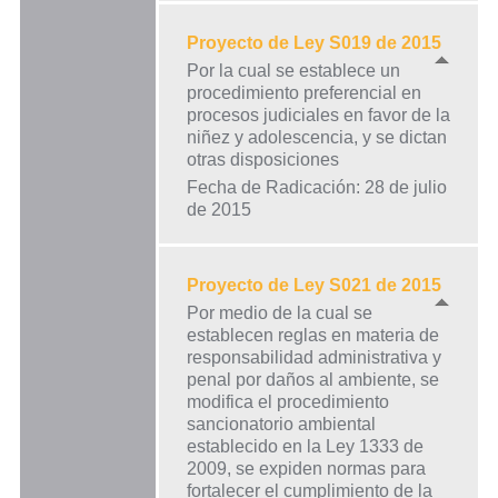
Proyecto de Ley S019 de 2015
Por la cual se establece un
procedimiento preferencial en
procesos judiciales en favor de la
niñez y adolescencia, y se dictan
otras disposiciones
Fecha de Radicación: 28 de julio
de 2015
Proyecto de Ley S021 de 2015
Por medio de la cual se
establecen reglas en materia de
responsabilidad administrativa y
penal por daños al ambiente, se
modifica el procedimiento
sancionatorio ambiental
establecido en la Ley 1333 de
2009, se expiden normas para
fortalecer el cumplimiento de la