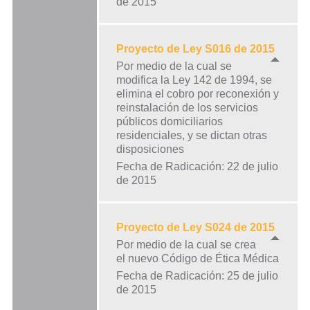
de 2015
Proyecto de Ley S016 de 2015
Por medio de la cual se
modifica la Ley 142 de 1994, se
elimina el cobro por reconexión y
reinstalación de los servicios
públicos domiciliarios
residenciales, y se dictan otras
disposiciones
Fecha de Radicación: 22 de julio
de 2015
Proyecto de Ley S024 de 2015
Por medio de la cual se crea
el nuevo Código de Ética Médica
Fecha de Radicación: 25 de julio
de 2015