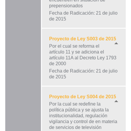
prepensionados
Fecha de Radicación: 21 de julio
de 2015
Proyecto de Ley S003 de 2015
Por el cual se reforma el
artículo 11 y se adiciona el
artículo 11A al Decreto Ley 1793
de 2000
Fecha de Radicación: 21 de julio
de 2015
Proyecto de Ley S004 de 2015
Por la cual se redefine la
política pública y se ajusta la
institucionalidad, regulación
vigilancia y control de en materia
de servicios de televisión