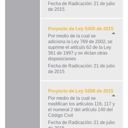
Fecha de Radicación: 21 de julio
de 2015
Proyecto de Ley S005 de 2015
Por medio de la cual se
adiciona la Ley 769 de 2002, se
suprime el artículo 62 de la Ley
361 de 1997 y se dictan otras
disposiciones
Fecha de Radicación: 21 de julio
de 2015
Proyecto de Ley S006 de 2015
Por medio de la cual se
modifican los artículos 116, 117 y
el numeral 2 del artículo 140 del
Código Civil
Fecha de Radicación: 21 de julio