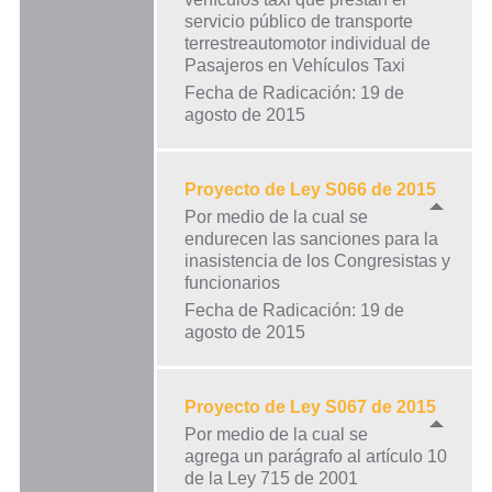
servicio público de transporte
terrestreautomotor individual de
Pasajeros en Vehículos Taxi
Fecha de Radicación: 19 de
agosto de 2015
Proyecto de Ley S066 de 2015
Por medio de la cual se
endurecen las sanciones para la
inasistencia de los Congresistas y
funcionarios
Fecha de Radicación: 19 de
agosto de 2015
Proyecto de Ley S067 de 2015
Por medio de la cual se
agrega un parágrafo al artículo 10
de la Ley 715 de 2001