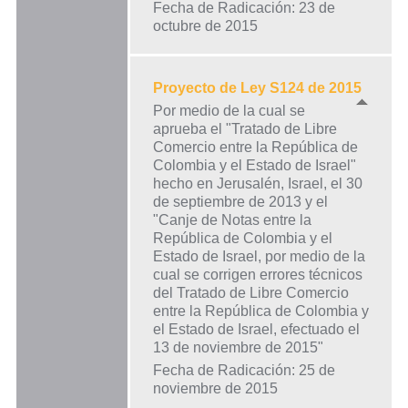
Fecha de Radicación: 23 de
octubre de 2015
Proyecto de Ley S124 de 2015
Por medio de la cual se
aprueba el "Tratado de Libre
Comercio entre la República de
Colombia y el Estado de Israel"
hecho en Jerusalén, Israel, el 30
de septiembre de 2013 y el
"Canje de Notas entre la
República de Colombia y el
Estado de Israel, por medio de la
cual se corrigen errores técnicos
del Tratado de Libre Comercio
entre la República de Colombia y
el Estado de Israel, efectuado el
13 de noviembre de 2015"
Fecha de Radicación: 25 de
noviembre de 2015