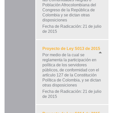
Población Afrocolombiana del
Congreso de la República de
Colombia y se dictan otras
disposiciones
Fecha de Radicación: 21 de julio
de 2015
Proyecto de Ley S013 de 2015
Por medio de la cual se
reglamenta la participación en
política de los servidores
públicos, de conformidad con el
artículo 127 de la Constitución
Política de Colombia, y se dictan
otras disposiciones
Fecha de Radicación: 21 de julio
de 2015