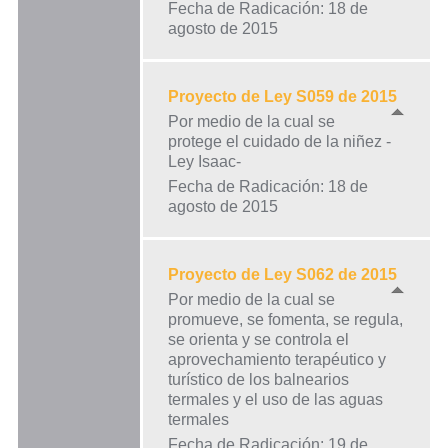
Fecha de Radicación: 18 de
agosto de 2015
Proyecto de Ley S059 de 2015
Por medio de la cual se
protege el cuidado de la niñez -
Ley Isaac-
Fecha de Radicación: 18 de
agosto de 2015
Proyecto de Ley S062 de 2015
Por medio de la cual se
promueve, se fomenta, se regula,
se orienta y se controla el
aprovechamiento terapéutico y
turístico de los balnearios
termales y el uso de las aguas
termales
Fecha de Radicación: 19 de