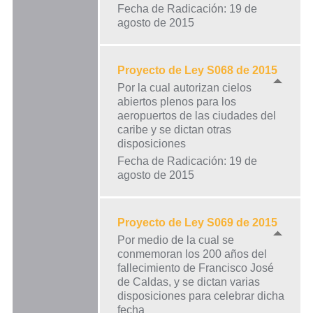
Fecha de Radicación: 19 de
agosto de 2015
Proyecto de Ley S068 de 2015
Por la cual autorizan cielos
abiertos plenos para los
aeropuertos de las ciudades del
caribe y se dictan otras
disposiciones
Fecha de Radicación: 19 de
agosto de 2015
Proyecto de Ley S069 de 2015
Por medio de la cual se
conmemoran los 200 años del
fallecimiento de Francisco José
de Caldas, y se dictan varias
disposiciones para celebrar dicha
fecha