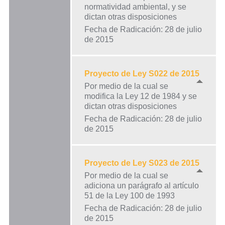
normatividad ambiental, y se
dictan otras disposiciones
Fecha de Radicación: 28 de julio
de 2015
Proyecto de Ley S022 de 2015
Por medio de la cual se
modifica la Ley 12 de 1984 y se
dictan otras disposiciones
Fecha de Radicación: 28 de julio
de 2015
Proyecto de Ley S023 de 2015
Por medio de la cual se
adiciona un parágrafo al artículo
51 de la Ley 100 de 1993
Fecha de Radicación: 28 de julio
de 2015