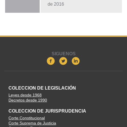
de 2016
SIGUENOS
COLECCION DE LEGISLACIÓN
Leyes desde 1968
Decretos desde 1990
COLECCION DE JURISPRUDENCIA
Corte Constitucional
Corte Suprema de Justicia