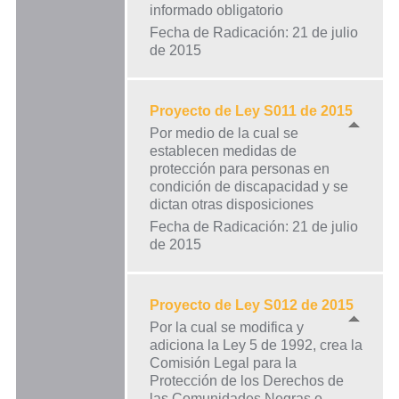
informado obligatorio
Fecha de Radicación: 21 de julio
de 2015
Proyecto de Ley S011 de 2015
Por medio de la cual se
establecen medidas de
protección para personas en
condición de discapacidad y se
dictan otras disposiciones
Fecha de Radicación: 21 de julio
de 2015
Proyecto de Ley S012 de 2015
Por la cual se modifica y
adiciona la Ley 5 de 1992, crea la
Comisión Legal para la
Protección de los Derechos de
las Comunidades Negras o