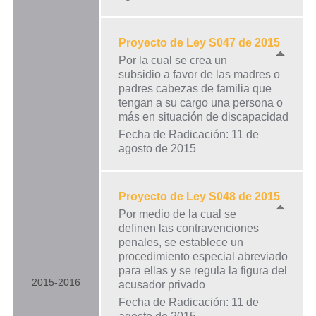
Proyecto de Ley S047 de 2015
Por la cual se crea un
subsidio a favor de las madres o
padres cabezas de familia que
tengan a su cargo una persona o
más en situación de discapacidad
Fecha de Radicación: 11 de
agosto de 2015
Proyecto de Ley S048 de 2015
Por medio de la cual se
definen las contravenciones
penales, se establece un
procedimiento especial abreviado
para ellas y se regula la figura del
2015-2016
acusador privado
Fecha de Radicación: 11 de