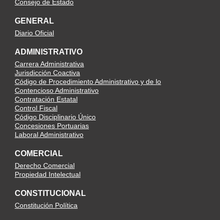
Consejo de Estado
GENERAL
Diario Oficial
ADMINISTRATIVO
Carrera Administrativa
Jurisdicción Coactiva
Código de Procedimiento Administrativo y de lo
Contencioso Administrativo
Contratación Estatal
Control Fiscal
Código Disciplinario Único
Concesiones Portuarias
Laboral Administrativo
COMERCIAL
Derecho Comercial
Propiedad Intelectual
CONSTITUCIONAL
Constitución Política