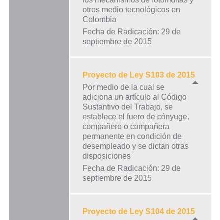
otros medio tecnológicos en
Colombia
Fecha de Radicación: 29 de
septiembre de 2015
Proyecto de Ley S103 de 2015
Por medio de la cual se
adiciona un artículo al Código
Sustantivo del Trabajo, se
establece el fuero de cónyuge,
compañero o compañera
permanente en condición de
desempleado y se dictan otras
disposiciones
Fecha de Radicación: 29 de
septiembre de 2015
Proyecto de Ley S104 de 2015