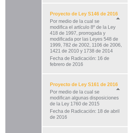
Proyecto de Ley S146 de 2016
Por medio de la cual se
modifica el artículo 8º de la Ley
418 de 1997, prorrogada y
modificada por las Leyes 548 de
1999, 782 de 2002, 1106 de 2006,
1421 de 2010 y 1738 de 2014
Fecha de Radicación: 16 de
febrero de 2016
Proyecto de Ley S161 de 2016
Por medio de la cual se
modifican algunas disposiciones
de la Ley 1760 de 2015
Fecha de Radicación: 18 de abril
de 2016