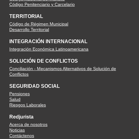
Código Penitenciario y Carcelario
TERRITORIAL
Código de Régimen Municipal
Desarrollo Territorial
INTEGRACIÓN INTERNACIONAL
Integración Económica Latinoamericana
SOLUCIÓN DE CONFLICTOS
Conciliación - Mecanismos Alternativos de Solución de
Conflictos
SEGURIDAD SOCIAL
Pensiones
Salud
Riesgos Laborales
Redjurista
Acerca de nosotros
Noticias
Contáctenos