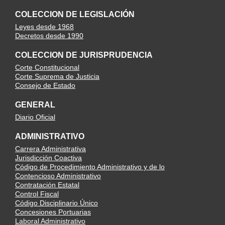
COLECCION DE LEGISLACIÓN
Leyes desde 1968
Decretos desde 1990
COLECCION DE JURISPRUDENCIA
Corte Constitucional
Corte Suprema de Justicia
Consejo de Estado
GENERAL
Diario Oficial
ADMINISTRATIVO
Carrera Administrativa
Jurisdicción Coactiva
Código de Procedimiento Administrativo y de lo
Contencioso Administrativo
Contratación Estatal
Control Fiscal
Código Disciplinario Único
Concesiones Portuarias
Laboral Administrativo