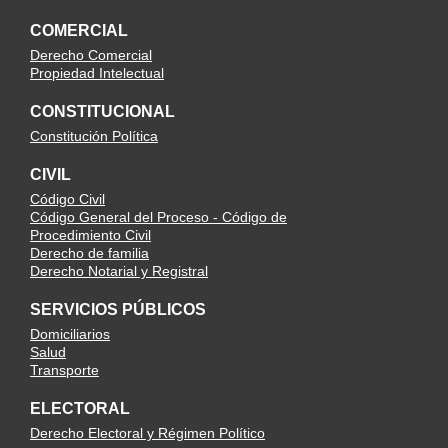
COMERCIAL
Derecho Comercial
Propiedad Intelectual
CONSTITUCIONAL
Constitución Política
CIVIL
Código Civil
Código General del Proceso - Código de
Procedimiento Civil
Derecho de familia
Derecho Notarial y Registral
SERVICIOS PÚBLICOS
Domiciliarios
Salud
Transporte
ELECTORAL
Derecho Electoral y Régimen Político