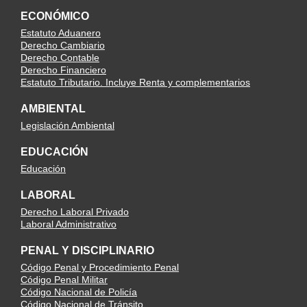
ECONÓMICO
Estatuto Aduanero
Derecho Cambiario
Derecho Contable
Derecho Financiero
Estatuto Tributario. Incluye Renta y complementarios
AMBIENTAL
Legislación Ambiental
EDUCACIÓN
Educación
LABORAL
Derecho Laboral Privado
Laboral Administrativo
PENAL Y DISCIPLINARIO
Código Penal y Procedimiento Penal
Código Penal Militar
Código Nacional de Policía
Código Nacional de Tránsito